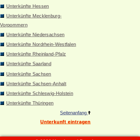
Unterkünfte Hessen
Unterkünfte Mecklenburg-
Vorpommern
Unterkünfte Niedersachsen
Unterkünfte Nordrhein-Westfalen
Unterkünfte Rheinland-Pfalz
Unterkünfte Saarland
Unterkünfte Sachsen
Unterkünfte Sachsen-Anhalt
Unterkünfte Schleswig-Holstein
Unterkünfte Thüringen
Seitenanfang
Unterkunft eintragen