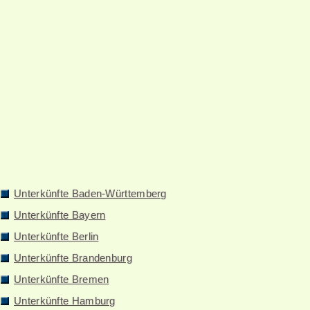
Unterkünfte Baden-Württemberg
Unterkünfte Bayern
Unterkünfte Berlin
Unterkünfte Brandenburg
Unterkünfte Bremen
Unterkünfte Hamburg