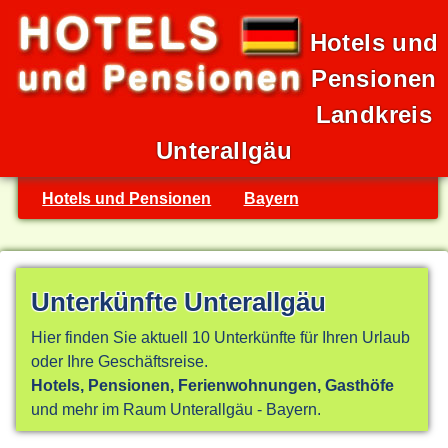
Hotels und
Pensionen
Landkreis
Unterallgäu
Hotels und Pensionen
Bayern
Unterkünfte Unterallgäu
Hier finden Sie aktuell 10 Unterkünfte für Ihren Urlaub
oder Ihre Geschäftsreise.
Hotels, Pensionen, Ferienwohnungen, Gasthöfe
und mehr im Raum Unterallgäu - Bayern.