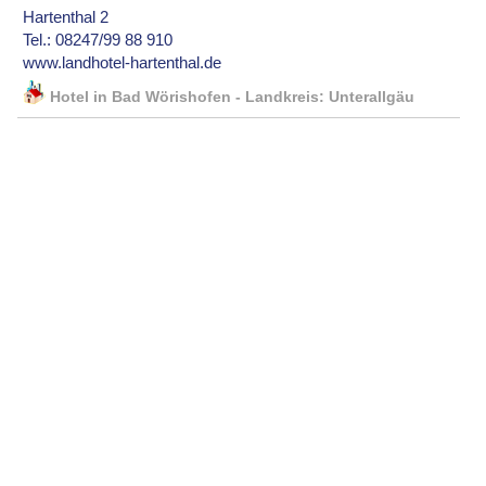
Hartenthal 2
Tel.: 08247/99 88 910
www.landhotel-hartenthal.de
Hotel in Bad Wörishofen - Landkreis: Unterallgäu