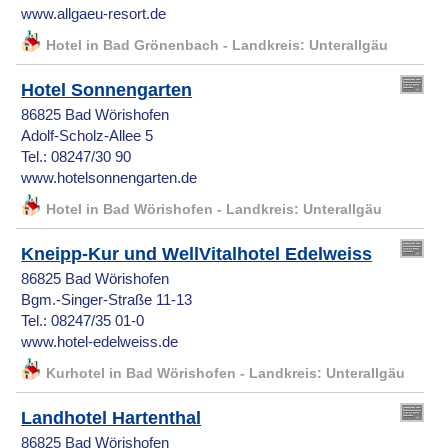
www.allgaeu-resort.de
Hotel in Bad Grönenbach - Landkreis: Unterallgäu
Hotel Sonnengarten
86825 Bad Wörishofen
Adolf-Scholz-Allee 5
Tel.: 08247/30 90
www.hotelsonnengarten.de
Hotel in Bad Wörishofen - Landkreis: Unterallgäu
Kneipp-Kur und WellVitalhotel Edelweiss
86825 Bad Wörishofen
Bgm.-Singer-Straße 11-13
Tel.: 08247/35 01-0
www.hotel-edelweiss.de
Kurhotel in Bad Wörishofen - Landkreis: Unterallgäu
Landhotel Hartenthal
86825 Bad Wörishofen