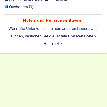
(1)
Ottobeuren
Hotels und Pensionen Bayern
Wenn Sie Unterkünfte in einem anderen Bundesland
suchen, besuchen Sie die
Hotels und Pensionen
Hauptseite.