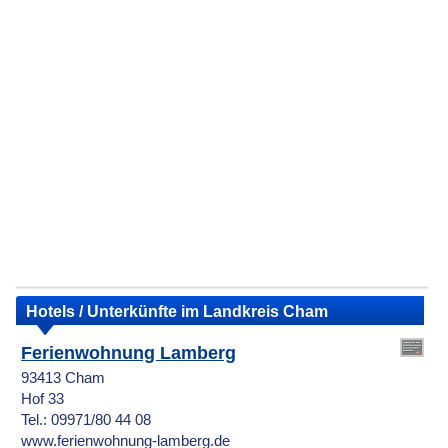
Hotels / Unterkünfte im Landkreis Cham
Ferienwohnung Lamberg
93413 Cham
Hof 33
Tel.: 09971/80 44 08
www.ferienwohnung-lamberg.de