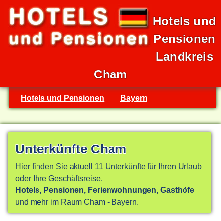
Hotels und
Pensionen
Landkreis
Cham
Hotels und Pensionen
Bayern
Unterkünfte Cham
Hier finden Sie aktuell 11 Unterkünfte für Ihren Urlaub
oder Ihre Geschäftsreise.
Hotels, Pensionen, Ferienwohnungen, Gasthöfe
und mehr im Raum Cham - Bayern.