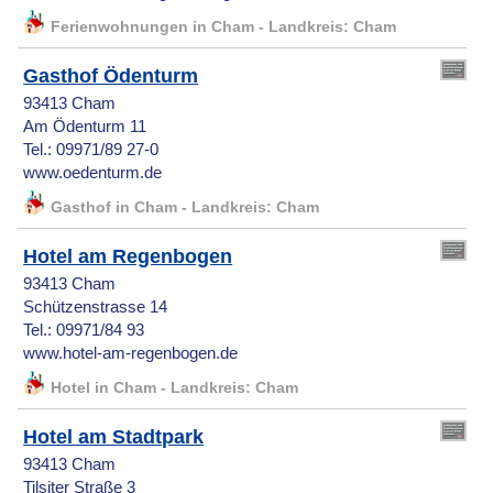
Ferienwohnungen in Cham - Landkreis: Cham
Gasthof Ödenturm
93413 Cham
Am Ödenturm 11
Tel.: 09971/89 27-0
www.oedenturm.de
Gasthof in Cham - Landkreis: Cham
Hotel am Regenbogen
93413 Cham
Schützenstrasse 14
Tel.: 09971/84 93
www.hotel-am-regenbogen.de
Hotel in Cham - Landkreis: Cham
Hotel am Stadtpark
93413 Cham
Tilsiter Straße 3