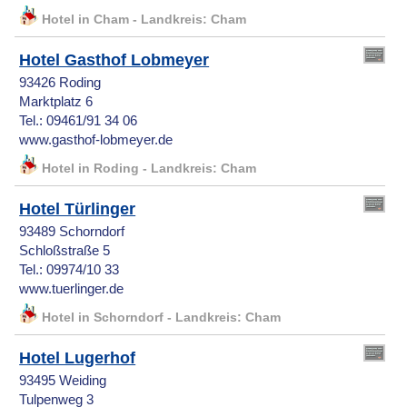
Hotel in Cham - Landkreis: Cham
Hotel Gasthof Lobmeyer
93426 Roding
Marktplatz 6
Tel.: 09461/91 34 06
www.gasthof-lobmeyer.de
Hotel in Roding - Landkreis: Cham
Hotel Türlinger
93489 Schorndorf
Schloßstraße 5
Tel.: 09974/10 33
www.tuerlinger.de
Hotel in Schorndorf - Landkreis: Cham
Hotel Lugerhof
93495 Weiding
Tulpenweg 3