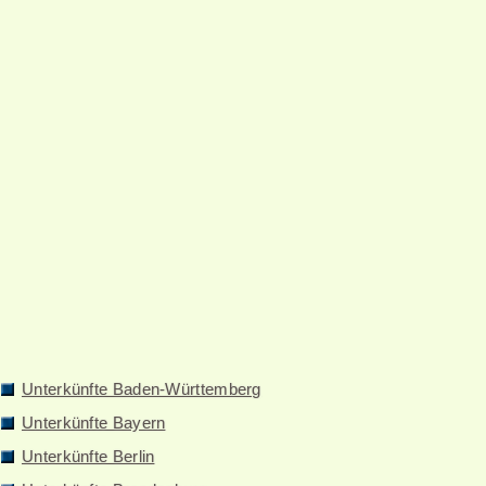
Unterkünfte Baden-Württemberg
Unterkünfte Bayern
Unterkünfte Berlin