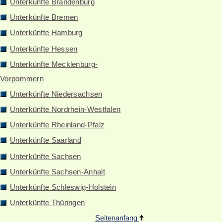
Unterkünfte Brandenburg
Unterkünfte Bremen
Unterkünfte Hamburg
Unterkünfte Hessen
Unterkünfte Mecklenburg-
Vorpommern
Unterkünfte Niedersachsen
Unterkünfte Nordrhein-Westfalen
Unterkünfte Rheinland-Pfalz
Unterkünfte Saarland
Unterkünfte Sachsen
Unterkünfte Sachsen-Anhalt
Unterkünfte Schleswig-Holstein
Unterkünfte Thüringen
Seitenanfang