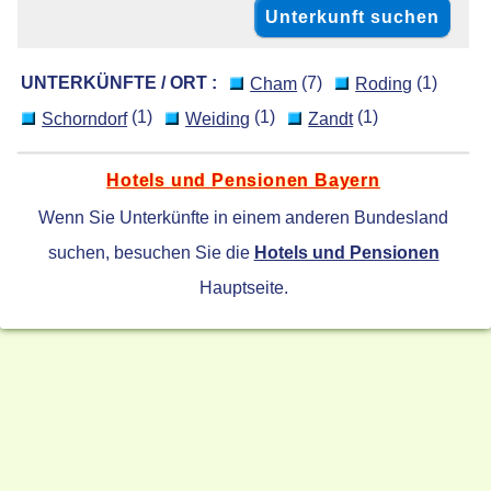
UNTERKÜNFTE / ORT :
(7)
(1)
Cham
Roding
(1)
(1)
(1)
Schorndorf
Weiding
Zandt
Hotels und Pensionen Bayern
Wenn Sie Unterkünfte in einem anderen Bundesland
suchen, besuchen Sie die
Hotels und Pensionen
Hauptseite.