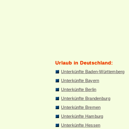
Urlaub in Deutschland:
Unterkünfte Baden-Württemberg
Unterkünfte Bayern
Unterkünfte Berlin
Unterkünfte Brandenburg
Unterkünfte Bremen
Unterkünfte Hamburg
Unterkünfte Hessen