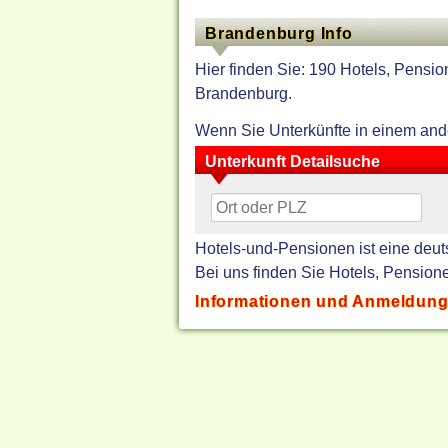
Brandenburg Info
Hier finden Sie: 190 Hotels, Pensi
Brandenburg.
Wenn Sie Unterkünfte in einem an
Unterkunft Detailsuche
Hotels-und-Pensionen ist eine deut
Bei uns finden Sie Hotels, Pensio
Informationen und Anmeldung