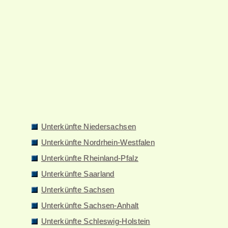
Unterkünfte Niedersachsen
Unterkünfte Nordrhein-Westfalen
Unterkünfte Rheinland-Pfalz
Unterkünfte Saarland
Unterkünfte Sachsen
Unterkünfte Sachsen-Anhalt
Unterkünfte Schleswig-Holstein