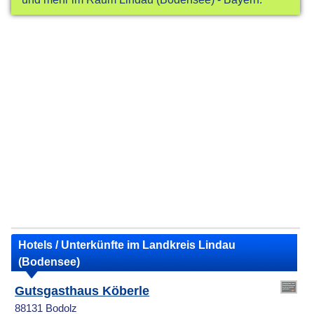
Hotels / Unterkünfte im Landkreis Lindau
(Bodensee)
Gutsgasthaus Köberle
88131 Bodolz