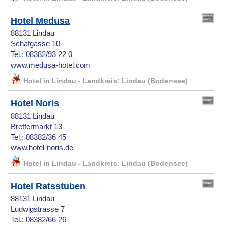
Hotel Medusa
88131 Lindau
Schafgasse 10
Tel.: 08382/93 22 0
www.medusa-hotel.com
Hotel in Lindau - Landkreis: Lindau (Bodensee)
Hotel Noris
88131 Lindau
Brettermarkt 13
Tel.: 08382/36 45
www.hotel-noris.de
Hotel in Lindau - Landkreis: Lindau (Bodensee)
Hotel Ratsstuben
88131 Lindau
Ludwigstrasse 7
Tel.: 08382/66 26