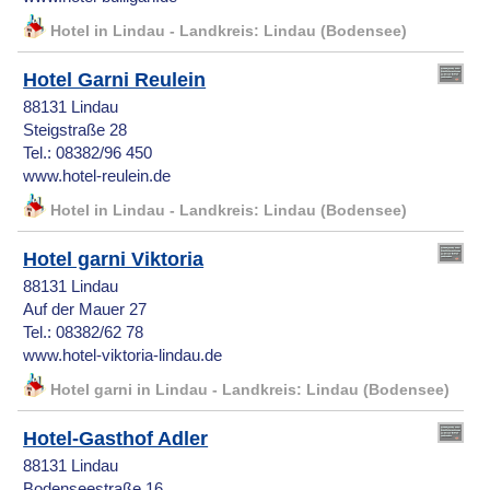
Hotel in Lindau - Landkreis: Lindau (Bodensee)
Hotel Garni Reulein
88131 Lindau
Steigstraße 28
Tel.: 08382/96 450
www.hotel-reulein.de
Hotel in Lindau - Landkreis: Lindau (Bodensee)
Hotel garni Viktoria
88131 Lindau
Auf der Mauer 27
Tel.: 08382/62 78
www.hotel-viktoria-lindau.de
Hotel garni in Lindau - Landkreis: Lindau (Bodensee)
Hotel-Gasthof Adler
88131 Lindau
Bodenseestraße 16