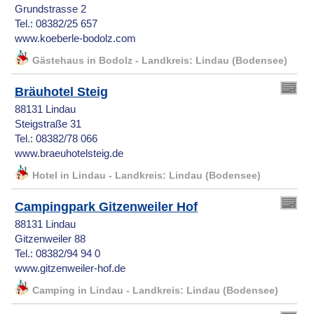
Grundstrasse 2
Tel.: 08382/25 657
www.koeberle-bodolz.com
Gästehaus in Bodolz - Landkreis: Lindau (Bodensee)
Bräuhotel Steig
88131 Lindau
Steigstraße 31
Tel.: 08382/78 066
www.braeuhotelsteig.de
Hotel in Lindau - Landkreis: Lindau (Bodensee)
Campingpark Gitzenweiler Hof
88131 Lindau
Gitzenweiler 88
Tel.: 08382/94 94 0
www.gitzenweiler-hof.de
Camping in Lindau - Landkreis: Lindau (Bodensee)