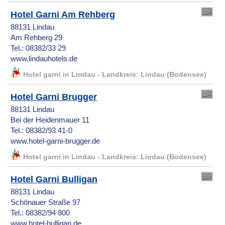
Hotel Garni Am Rehberg
88131 Lindau
Am Rehberg 29
Tel.: 08382/33 29
www.lindauhotels.de
Hotel garni in Lindau - Landkreis: Lindau (Bodensee)
Hotel Garni Brugger
88131 Lindau
Bei der Heidenmauer 11
Tel.: 08382/93 41-0
www.hotel-garni-brugger.de
Hotel garni in Lindau - Landkreis: Lindau (Bodensee)
Hotel Garni Bulligan
88131 Lindau
Schönauer Straße 97
Tel.: 08382/94 800
www.hotel-bulligan.de