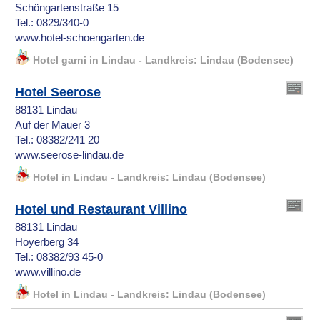
Schöngartenstraße 15
Tel.: 0829/340-0
www.hotel-schoengarten.de
Hotel garni in Lindau - Landkreis: Lindau (Bodensee)
Hotel Seerose
88131 Lindau
Auf der Mauer 3
Tel.: 08382/241 20
www.seerose-lindau.de
Hotel in Lindau - Landkreis: Lindau (Bodensee)
Hotel und Restaurant Villino
88131 Lindau
Hoyerberg 34
Tel.: 08382/93 45-0
www.villino.de
Hotel in Lindau - Landkreis: Lindau (Bodensee)