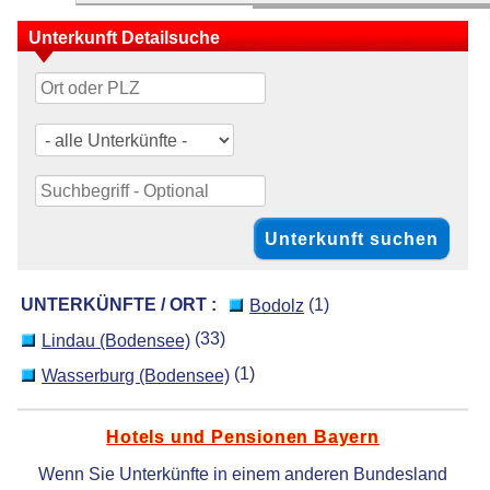
Unterkunft Detailsuche
UNTERKÜNFTE / ORT :
(1)
Bodolz
(33)
Lindau (Bodensee)
(1)
Wasserburg (Bodensee)
Hotels und Pensionen Bayern
Wenn Sie Unterkünfte in einem anderen Bundesland