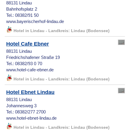
88131 Lindau
Bahnhofsplatz 2
Tel.: 08382/91 50
www.bayerischerhof-lindau.de
Hotel in Lindau - Landkreis: Lindau (Bodensee)
Hotel Cafe Ebner
88131 Lindau
Friedrichshafener Straße 19
Tel.: 08382/93 0 70
www.hotel-cafe-ebner.de
Hotel in Lindau - Landkreis: Lindau (Bodensee)
Hotel Ebnet Lindau
88131 Lindau
Johannesweg 3
Tel.: 08382/277 2700
www.hotel-ebnet-lindau.de
Hotel in Lindau - Landkreis: Lindau (Bodensee)