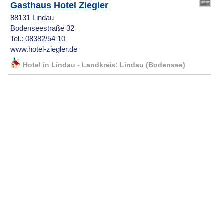
Gasthaus Hotel Ziegler
88131 Lindau
Bodenseestraße 32
Tel.: 08382/54 10
www.hotel-ziegler.de
Hotel in Lindau - Landkreis: Lindau (Bodensee)