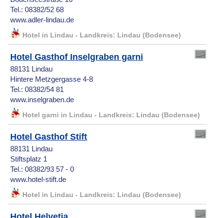
Tel.: 08382/52 68
www.adler-lindau.de
Hotel in Lindau - Landkreis: Lindau (Bodensee)
Hotel Gasthof Inselgraben garni
88131 Lindau
Hintere Metzgergasse 4-8
Tel.: 08382/54 81
www.inselgraben.de
Hotel garni in Lindau - Landkreis: Lindau (Bodensee)
Hotel Gasthof Stift
88131 Lindau
Stiftsplatz 1
Tel.: 08382/93 57 - 0
www.hotel-stift.de
Hotel in Lindau - Landkreis: Lindau (Bodensee)
Hotel Helvetia