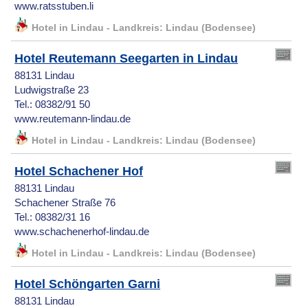
www.ratsstuben.li
Hotel in Lindau - Landkreis: Lindau (Bodensee)
Hotel Reutemann Seegarten in Lindau
88131 Lindau
Ludwigstraße 23
Tel.: 08382/91 50
www.reutemann-lindau.de
Hotel in Lindau - Landkreis: Lindau (Bodensee)
Hotel Schachener Hof
88131 Lindau
Schachener Straße 76
Tel.: 08382/31 16
www.schachenerhof-lindau.de
Hotel in Lindau - Landkreis: Lindau (Bodensee)
Hotel Schöngarten Garni
88131 Lindau