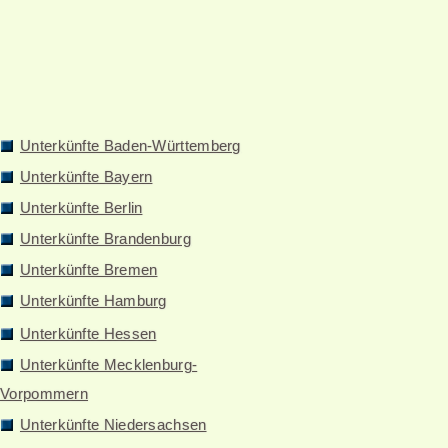
Unterkünfte Baden-Württemberg
Unterkünfte Bayern
Unterkünfte Berlin
Unterkünfte Brandenburg
Unterkünfte Bremen
Unterkünfte Hamburg
Unterkünfte Hessen
Unterkünfte Mecklenburg-
Vorpommern
Unterkünfte Niedersachsen