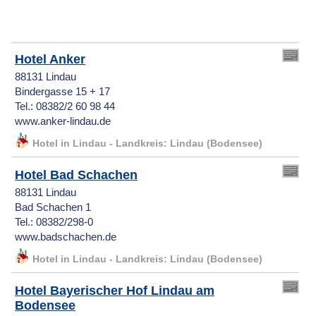
Hotel Anker
88131 Lindau
Bindergasse 15 + 17
Tel.: 08382/2 60 98 44
www.anker-lindau.de
Hotel in Lindau - Landkreis: Lindau (Bodensee)
Hotel Bad Schachen
88131 Lindau
Bad Schachen 1
Tel.: 08382/298-0
www.badschachen.de
Hotel in Lindau - Landkreis: Lindau (Bodensee)
Hotel Bayerischer Hof Lindau am
Bodensee