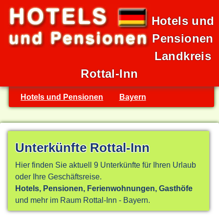
Hotels und
Pensionen
Landkreis
Rottal-Inn
Hotels und Pensionen
Bayern
Unterkünfte Rottal-Inn
Hier finden Sie aktuell 9 Unterkünfte für Ihren Urlaub
oder Ihre Geschäftsreise.
Hotels, Pensionen, Ferienwohnungen, Gasthöfe
und mehr im Raum Rottal-Inn - Bayern.