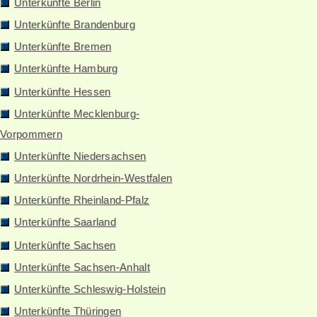
Unterkünfte Berlin
Unterkünfte Brandenburg
Unterkünfte Bremen
Unterkünfte Hamburg
Unterkünfte Hessen
Unterkünfte Mecklenburg-
Vorpommern
Unterkünfte Niedersachsen
Unterkünfte Nordrhein-Westfalen
Unterkünfte Rheinland-Pfalz
Unterkünfte Saarland
Unterkünfte Sachsen
Unterkünfte Sachsen-Anhalt
Unterkünfte Schleswig-Holstein
Unterkünfte Thüringen