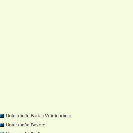
Unterkünfte Baden-Württemberg
Unterkünfte Bayern