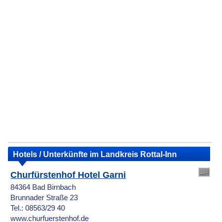
Hotels / Unterkünfte im Landkreis Rottal-Inn
Churfürstenhof Hotel Garni
84364 Bad Birnbach
Brunnader Straße 23
Tel.: 08563/29 40
www.churfuerstenhof.de