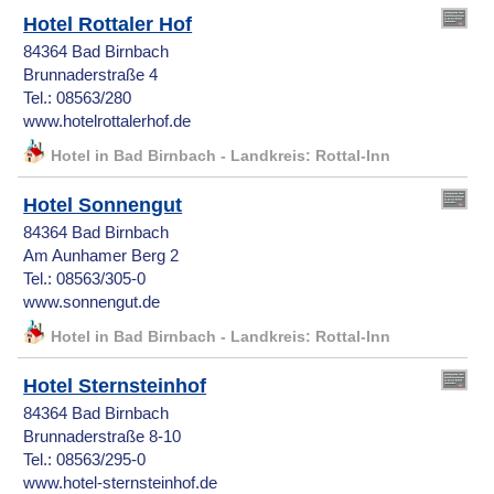
Hotel Rottaler Hof
84364 Bad Birnbach
Brunnaderstraße 4
Tel.: 08563/280
www.hotelrottalerhof.de
Hotel in Bad Birnbach - Landkreis: Rottal-Inn
Hotel Sonnengut
84364 Bad Birnbach
Am Aunhamer Berg 2
Tel.: 08563/305-0
www.sonnengut.de
Hotel in Bad Birnbach - Landkreis: Rottal-Inn
Hotel Sternsteinhof
84364 Bad Birnbach
Brunnaderstraße 8-10
Tel.: 08563/295-0
www.hotel-sternsteinhof.de