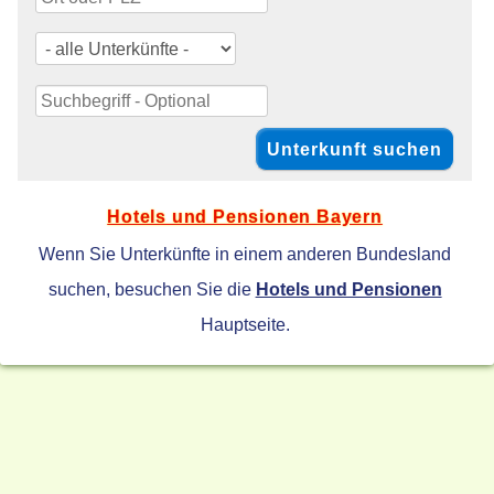
Hotels und Pensionen Bayern
Wenn Sie Unterkünfte in einem anderen Bundesland
suchen, besuchen Sie die
Hotels und Pensionen
Hauptseite.