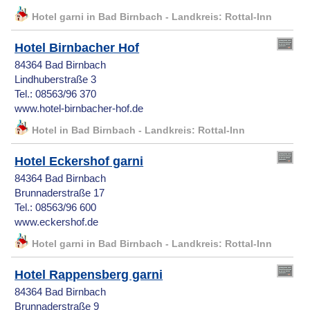
Hotel garni in Bad Birnbach - Landkreis: Rottal-Inn
Hotel Birnbacher Hof
84364 Bad Birnbach
Lindhuberstraße 3
Tel.: 08563/96 370
www.hotel-birnbacher-hof.de
Hotel in Bad Birnbach - Landkreis: Rottal-Inn
Hotel Eckershof garni
84364 Bad Birnbach
Brunnaderstraße 17
Tel.: 08563/96 600
www.eckershof.de
Hotel garni in Bad Birnbach - Landkreis: Rottal-Inn
Hotel Rappensberg garni
84364 Bad Birnbach
Brunnaderstraße 9