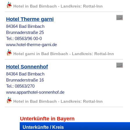
Hotel in Bad Birnbach - Landkreis: Rottal-Inn
Hotel Therme garni
84364 Bad Birnbach
Brunnaderstraße 25
Tel.: 08563/96 00-0
www.hotel-therme-garni.de
Hotel garni in Bad Birnbach - Landkreis: Rottal-Inn
Hotel Sonnenhof
84364 Bad Birnbach
Brunnaderstraße 16
Tel.: 08563/270
www.apparthotel-sonnenhof.de
Hotel in Bad Birnbach - Landkreis: Rottal-Inn
Unterkünfte in Bayern
Unterkünfte / Kreis