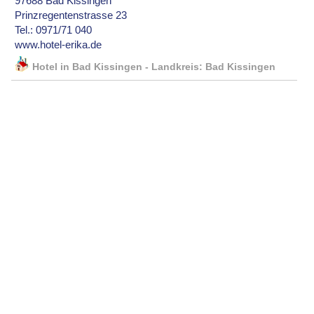
97688 Bad Kissingen
Prinzregentenstrasse 23
Tel.: 0971/71 040
www.hotel-erika.de
Hotel in Bad Kissingen - Landkreis: Bad Kissingen