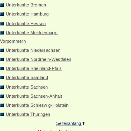
Unterkünfte Bremen
Unterkünfte Hamburg
Unterkünfte Hessen
Unterkünfte Mecklenburg-
Vorpommern
Unterkünfte Niedersachsen
Unterkünfte Nordrhein-Westfalen
Unterkünfte Rheinland-Pfalz
Unterkünfte Saarland
Unterkünfte Sachsen
Unterkünfte Sachsen-Anhalt
Unterkünfte Schleswig-Holstein
Unterkünfte Thüringen
Seitenanfang