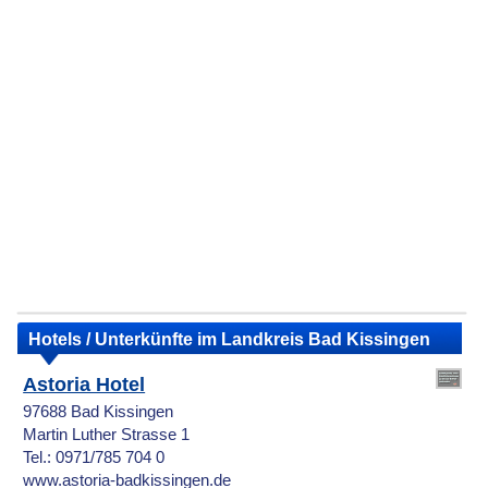
Hotels / Unterkünfte im Landkreis Bad Kissingen
Astoria Hotel
97688 Bad Kissingen
Martin Luther Strasse 1
Tel.: 0971/785 704 0
www.astoria-badkissingen.de