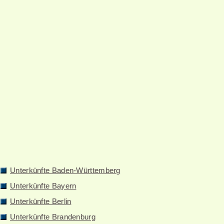
Unterkünfte Baden-Württemberg
Unterkünfte Bayern
Unterkünfte Berlin
Unterkünfte Brandenburg