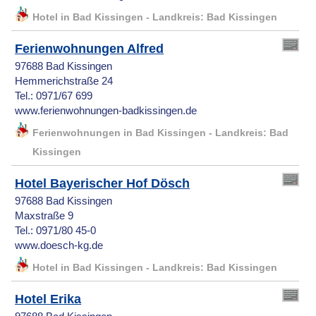
Hotel in Bad Kissingen - Landkreis: Bad Kissingen
Ferienwohnungen Alfred
97688 Bad Kissingen
Hemmerichstraße 24
Tel.: 0971/67 699
www.ferienwohnungen-badkissingen.de
Ferienwohnungen in Bad Kissingen - Landkreis: Bad
Kissingen
Hotel Bayerischer Hof Dösch
97688 Bad Kissingen
Maxstraße 9
Tel.: 0971/80 45-0
www.doesch-kg.de
Hotel in Bad Kissingen - Landkreis: Bad Kissingen
Hotel Erika