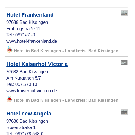
Hotel Frankenland
97688 Bad Kissingen
Frühlingstraße 11
Tel.: 0971/81-0
www.hotel-frankenland.de
Hotel in Bad Kissingen - Landkreis: Bad Kissingen
Hotel Kaiserhof Victoria
97688 Bad Kissingen
Am Kurgarten 5/7
Tel.: 0971/70 10
www.kaiserhof-victoria.de
Hotel in Bad Kissingen - Landkreis: Bad Kissingen
Hotel new Angela
97688 Bad Kissingen
Rosenstraße 1
Tel.: 0971/78 548-0