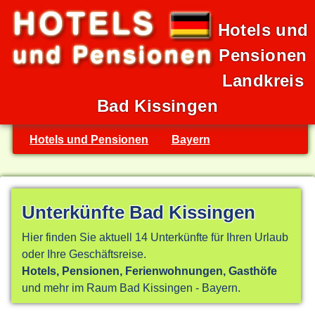
Hotels und
Pensionen
Landkreis
Bad Kissingen
Hotels und Pensionen
Bayern
Unterkünfte Bad Kissingen
Hier finden Sie aktuell 14 Unterkünfte für Ihren Urlaub
oder Ihre Geschäftsreise.
Hotels, Pensionen, Ferienwohnungen, Gasthöfe
und mehr im Raum Bad Kissingen - Bayern.