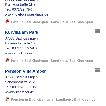
Kurhausstraße 11.a
Tel.: 0971/72 73-0
www.hotel-weisses-haus.de
Hotel in Bad Kissingen - Landkreis: Bad Kissingen
Kurvilla am Park
97688 Bad Kissingen
Bismarckstraße 46
Tel.: 0971/69 93 58 0
www.kurvilla.com
Hotel in Bad Kissingen - Landkreis: Bad Kissingen
Pension Villa Amber
97688 Bad Kissingen
Schönbornstraße 20
Tel.: 0971/785 21 95
www.villaamber.de
Pension in Bad Kissingen - Landkreis: Bad Kissingen