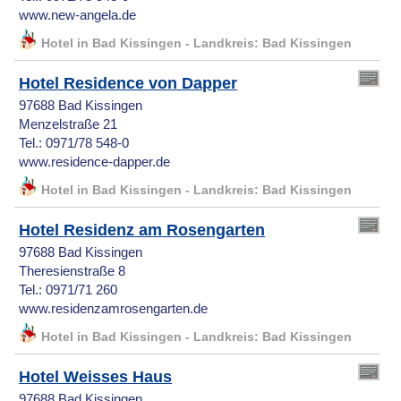
www.new-angela.de
Hotel in Bad Kissingen - Landkreis: Bad Kissingen
Hotel Residence von Dapper
97688 Bad Kissingen
Menzelstraße 21
Tel.: 0971/78 548-0
www.residence-dapper.de
Hotel in Bad Kissingen - Landkreis: Bad Kissingen
Hotel Residenz am Rosengarten
97688 Bad Kissingen
Theresienstraße 8
Tel.: 0971/71 260
www.residenzamrosengarten.de
Hotel in Bad Kissingen - Landkreis: Bad Kissingen
Hotel Weisses Haus
97688 Bad Kissingen