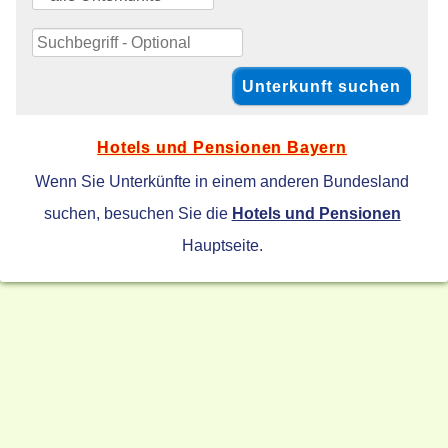
Hotels und Pensionen Bayern
Wenn Sie Unterkünfte in einem anderen Bundesland
suchen, besuchen Sie die
Hotels und Pensionen
Hauptseite.