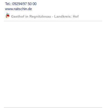
Tel.: 09294/97 50 00
www.raitschin.de
Gasthof in Regnitzlosau - Landkreis: Hof