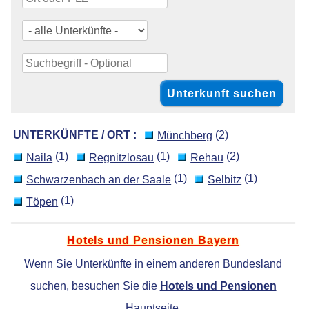
UNTERKÜNFTE / ORT :
(2)
Münchberg
(1)
(1)
(2)
Naila
Regnitzlosau
Rehau
(1)
(1)
Schwarzenbach an der Saale
Selbitz
(1)
Töpen
Hotels und Pensionen Bayern
Wenn Sie Unterkünfte in einem anderen Bundesland
suchen, besuchen Sie die
Hotels und Pensionen
Hauptseite.