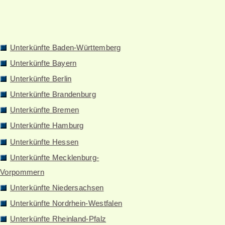
Unterkünfte Baden-Württemberg
Unterkünfte Bayern
Unterkünfte Berlin
Unterkünfte Brandenburg
Unterkünfte Bremen
Unterkünfte Hamburg
Unterkünfte Hessen
Unterkünfte Mecklenburg-
Vorpommern
Unterkünfte Niedersachsen
Unterkünfte Nordrhein-Westfalen
Unterkünfte Rheinland-Pfalz