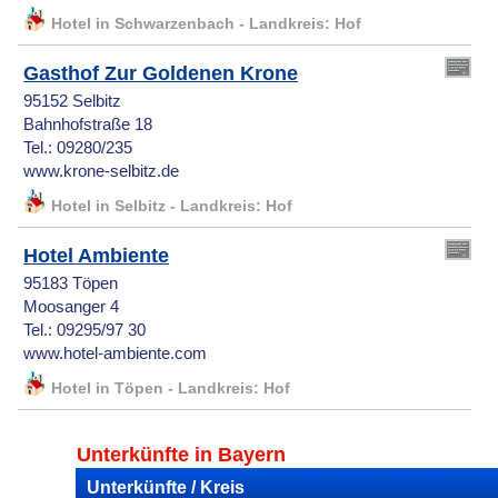
Hotel in Schwarzenbach - Landkreis: Hof
Gasthof Zur Goldenen Krone
95152 Selbitz
Bahnhofstraße 18
Tel.: 09280/235
www.krone-selbitz.de
Hotel in Selbitz - Landkreis: Hof
Hotel Ambiente
95183 Töpen
Moosanger 4
Tel.: 09295/97 30
www.hotel-ambiente.com
Hotel in Töpen - Landkreis: Hof
Unterkünfte in Bayern
Unterkünfte / Kreis