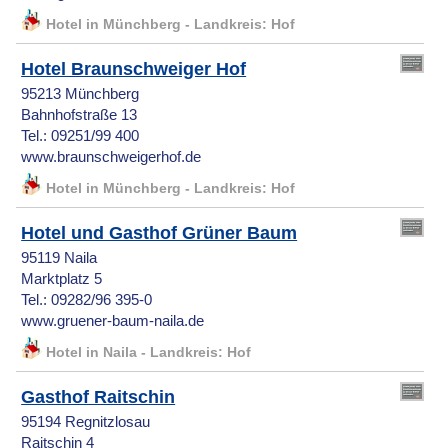
Hotel in Münchberg - Landkreis: Hof
Hotel Braunschweiger Hof
95213 Münchberg
Bahnhofstraße 13
Tel.: 09251/99 400
www.braunschweigerhof.de
Hotel in Münchberg - Landkreis: Hof
Hotel und Gasthof Grüner Baum
95119 Naila
Marktplatz 5
Tel.: 09282/96 395-0
www.gruener-baum-naila.de
Hotel in Naila - Landkreis: Hof
Gasthof Raitschin
95194 Regnitzlosau
Raitschin 4