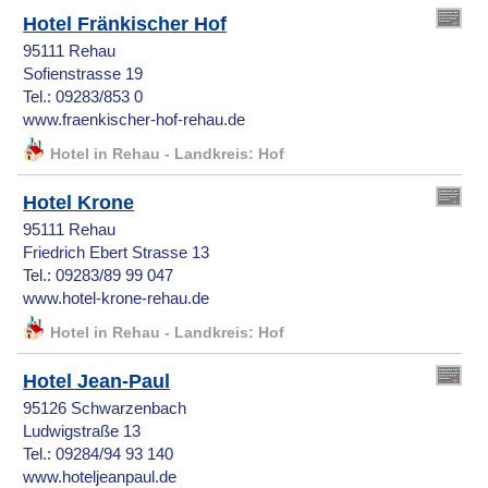
Hotel Fränkischer Hof
95111 Rehau
Sofienstrasse 19
Tel.: 09283/853 0
www.fraenkischer-hof-rehau.de
Hotel in Rehau - Landkreis: Hof
Hotel Krone
95111 Rehau
Friedrich Ebert Strasse 13
Tel.: 09283/89 99 047
www.hotel-krone-rehau.de
Hotel in Rehau - Landkreis: Hof
Hotel Jean-Paul
95126 Schwarzenbach
Ludwigstraße 13
Tel.: 09284/94 93 140
www.hoteljeanpaul.de