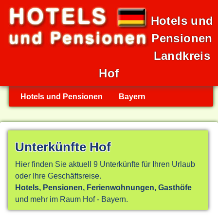
Hotels und
Pensionen
Landkreis
Hof
Hotels und Pensionen
Bayern
Unterkünfte Hof
Hier finden Sie aktuell 9 Unterkünfte für Ihren Urlaub
oder Ihre Geschäftsreise.
Hotels, Pensionen, Ferienwohnungen, Gasthöfe
und mehr im Raum Hof - Bayern.