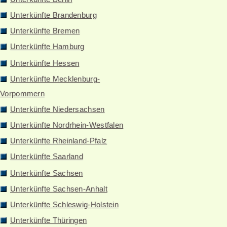
Unterkünfte Brandenburg
Unterkünfte Bremen
Unterkünfte Hamburg
Unterkünfte Hessen
Unterkünfte Mecklenburg-
Vorpommern
Unterkünfte Niedersachsen
Unterkünfte Nordrhein-Westfalen
Unterkünfte Rheinland-Pfalz
Unterkünfte Saarland
Unterkünfte Sachsen
Unterkünfte Sachsen-Anhalt
Unterkünfte Schleswig-Holstein
Unterkünfte Thüringen