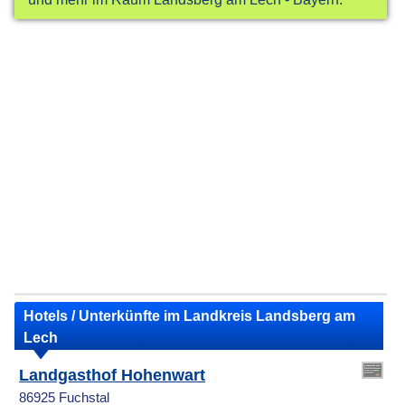
Hotels / Unterkünfte im Landkreis Landsberg am
Lech
Landgasthof Hohenwart
86925 Fuchstal