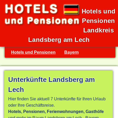
Hotels und
Pensionen
Landkreis
Landsberg am Lech
Hotels und Pensionen
Bayern
Unterkünfte Landsberg am
Lech
Hier finden Sie aktuell 7 Unterkünfte für Ihren Urlaub
oder Ihre Geschäftsreise.
Hotels, Pensionen, Ferienwohnungen, Gasthöfe
und mehr im Raum Landsberg am Lech - Bayern.