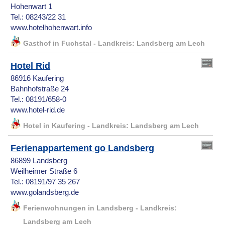
Hohenwart 1
Tel.: 08243/22 31
www.hotelhohenwart.info
Gasthof in Fuchstal - Landkreis: Landsberg am Lech
Hotel Rid
86916 Kaufering
Bahnhofstraße 24
Tel.: 08191/658-0
www.hotel-rid.de
Hotel in Kaufering - Landkreis: Landsberg am Lech
Ferienappartement go Landsberg
86899 Landsberg
Weilheimer Straße 6
Tel.: 08191/97 35 267
www.golandsberg.de
Ferienwohnungen in Landsberg - Landkreis:
Landsberg am Lech