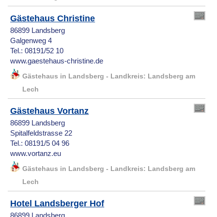
Gästehaus Christine
86899 Landsberg
Galgenweg 4
Tel.: 08191/52 10
www.gaestehaus-christine.de
Gästehaus in Landsberg - Landkreis: Landsberg am
Lech
Gästehaus Vortanz
86899 Landsberg
Spitalfeldstrasse 22
Tel.: 08191/5 04 96
www.vortanz.eu
Gästehaus in Landsberg - Landkreis: Landsberg am
Lech
Hotel Landsberger Hof
86899 Landsberg