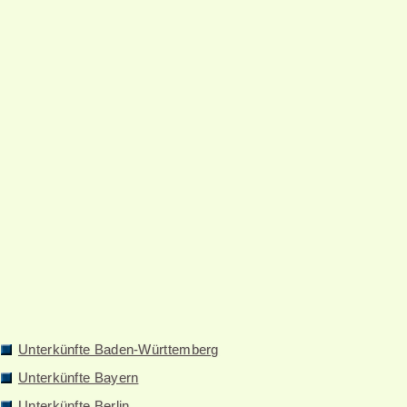
Unterkünfte Baden-Württemberg
Unterkünfte Bayern
Unterkünfte Berlin