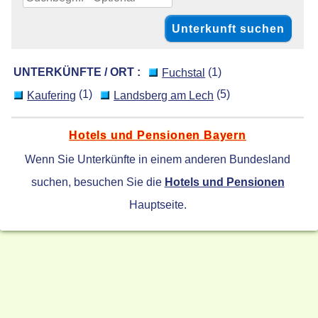
UNTERKÜNFTE / ORT :
(1)
Fuchstal
(1)
(5)
Kaufering
Landsberg am Lech
Hotels und Pensionen Bayern
Wenn Sie Unterkünfte in einem anderen Bundesland
suchen, besuchen Sie die
Hotels und Pensionen
Hauptseite.