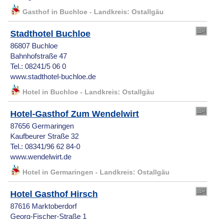
Gasthof in Buchloe - Landkreis: Ostallgäu
Stadthotel Buchloe
86807 Buchloe
Bahnhofstraße 47
Tel.: 08241/5 06 0
www.stadthotel-buchloe.de
Hotel in Buchloe - Landkreis: Ostallgäu
Hotel-Gasthof Zum Wendelwirt
87656 Germaringen
Kaufbeurer Straße 32
Tel.: 08341/96 62 84-0
www.wendelwirt.de
Hotel in Germaringen - Landkreis: Ostallgäu
Hotel Gasthof Hirsch
87616 Marktoberdorf
Georg-Fischer-Straße 1