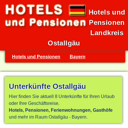
Hotels und
Pensionen
Landkreis
Ostallgäu
Hotels und Pensionen
Bayern
Unterkünfte Ostallgäu
Hier finden Sie aktuell 8 Unterkünfte für Ihren Urlaub
oder Ihre Geschäftsreise.
Hotels, Pensionen, Ferienwohnungen, Gasthöfe
und mehr im Raum Ostallgäu - Bayern.