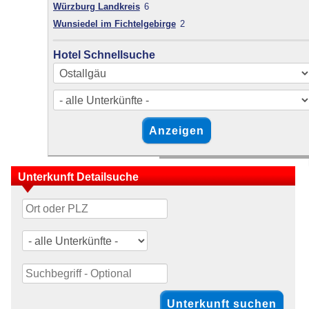
Würzburg Landkreis
6
Wunsiedel im Fichtelgebirge
2
Hotel Schnellsuche
Unterkunft Detailsuche