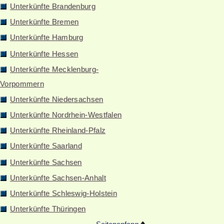
Unterkünfte Brandenburg
Unterkünfte Bremen
Unterkünfte Hamburg
Unterkünfte Hessen
Unterkünfte Mecklenburg-
Vorpommern
Unterkünfte Niedersachsen
Unterkünfte Nordrhein-Westfalen
Unterkünfte Rheinland-Pfalz
Unterkünfte Saarland
Unterkünfte Sachsen
Unterkünfte Sachsen-Anhalt
Unterkünfte Schleswig-Holstein
Unterkünfte Thüringen