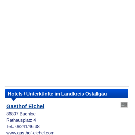
Hotels / Unterkünfte im Landkreis Ostallgäu
Gasthof Eichel
86807 Buchloe
Rathausplatz 4
Tel.: 08241/46 38
www.gasthof-eichel.com