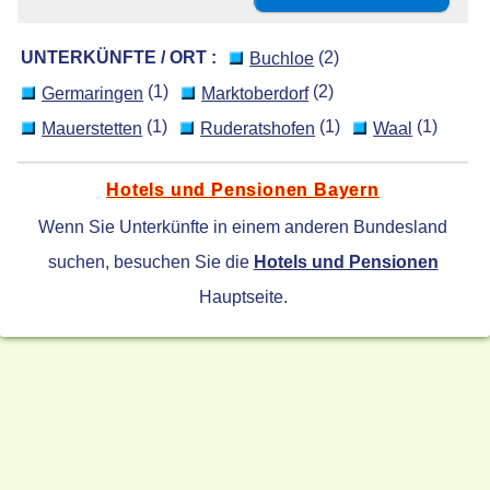
UNTERKÜNFTE / ORT :
(2)
Buchloe
(1)
(2)
Germaringen
Marktoberdorf
(1)
(1)
(1)
Mauerstetten
Ruderatshofen
Waal
Hotels und Pensionen Bayern
Wenn Sie Unterkünfte in einem anderen Bundesland
suchen, besuchen Sie die
Hotels und Pensionen
Hauptseite.