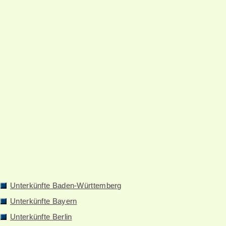
Unterkünfte Baden-Württemberg
Unterkünfte Bayern
Unterkünfte Berlin