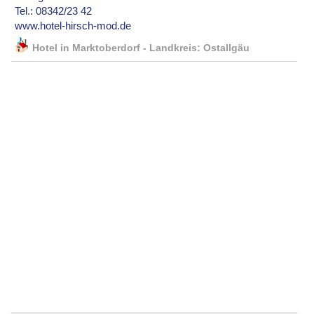
Tel.: 08342/23 42
www.hotel-hirsch-mod.de
Hotel in Marktoberdorf - Landkreis: Ostallgäu