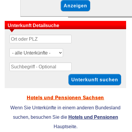
Unterkunft Detailsuche
Hotels und Pensionen Sachsen
Wenn Sie Unterkünfte in einem anderen Bundesland
suchen, besuchen Sie die
Hotels und Pensionen
Hauptseite.