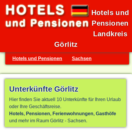
Hotels und
Pensionen
Landkreis
Görlitz
Hotels und Pensionen
Sachsen
Unterkünfte Görlitz
Hier finden Sie aktuell 10 Unterkünfte für Ihren Urlaub
oder Ihre Geschäftsreise.
Hotels, Pensionen, Ferienwohnungen, Gasthöfe
und mehr im Raum Görlitz - Sachsen.