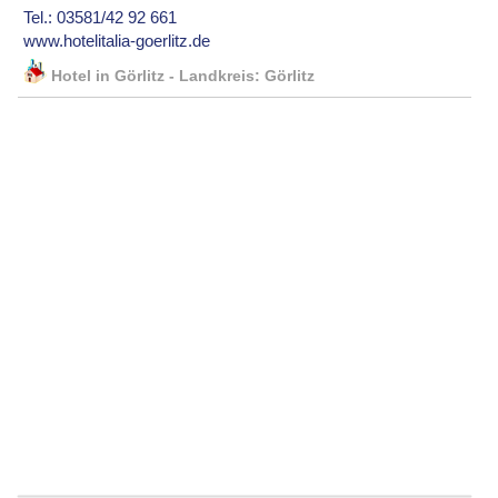
Tel.: 03581/42 92 661
www.hotelitalia-goerlitz.de
Hotel in Görlitz - Landkreis: Görlitz