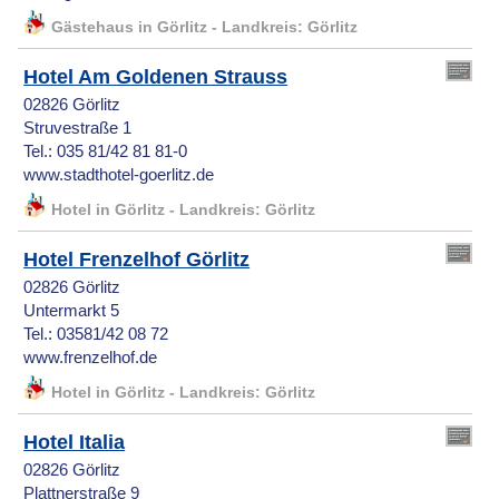
Gästehaus in Görlitz - Landkreis: Görlitz
Hotel Am Goldenen Strauss
02826 Görlitz
Struvestraße 1
Tel.: 035 81/42 81 81-0
www.stadthotel-goerlitz.de
Hotel in Görlitz - Landkreis: Görlitz
Hotel Frenzelhof Görlitz
02826 Görlitz
Untermarkt 5
Tel.: 03581/42 08 72
www.frenzelhof.de
Hotel in Görlitz - Landkreis: Görlitz
Hotel Italia
02826 Görlitz
Plattnerstraße 9