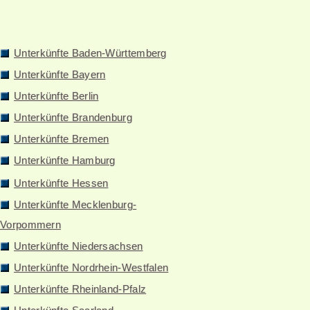
Unterkünfte Baden-Württemberg
Unterkünfte Bayern
Unterkünfte Berlin
Unterkünfte Brandenburg
Unterkünfte Bremen
Unterkünfte Hamburg
Unterkünfte Hessen
Unterkünfte Mecklenburg-
Vorpommern
Unterkünfte Niedersachsen
Unterkünfte Nordrhein-Westfalen
Unterkünfte Rheinland-Pfalz