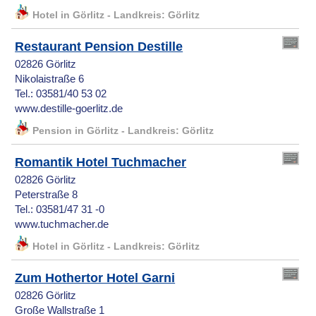
Hotel in Görlitz - Landkreis: Görlitz
Restaurant Pension Destille
02826 Görlitz
Nikolaistraße 6
Tel.: 03581/40 53 02
www.destille-goerlitz.de
Pension in Görlitz - Landkreis: Görlitz
Romantik Hotel Tuchmacher
02826 Görlitz
Peterstraße 8
Tel.: 03581/47 31 -0
www.tuchmacher.de
Hotel in Görlitz - Landkreis: Görlitz
Zum Hothertor Hotel Garni
02826 Görlitz
Große Wallstraße 1