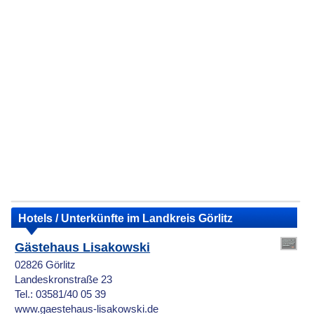
Hotels / Unterkünfte im Landkreis Görlitz
Gästehaus Lisakowski
02826 Görlitz
Landeskronstraße 23
Tel.: 03581/40 05 39
www.gaestehaus-lisakowski.de