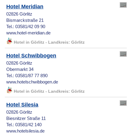
Hotel Meridian
02826 Görlitz
Bismarckstraße 21
Tel.: 03581/42 09 90
www.hotel-meridian.de
Hotel in Görlitz - Landkreis: Görlitz
Hotel Schwibbogen
02826 Görlitz
Obermarkt 34
Tel.: 03581/87 77 890
www.hotelschwibbogen.de
Hotel in Görlitz - Landkreis: Görlitz
Hotel Silesia
02826 Görlitz
Biesnitzer Straße 11
Tel.: 03581/42 140
www.hotelsilesia.de