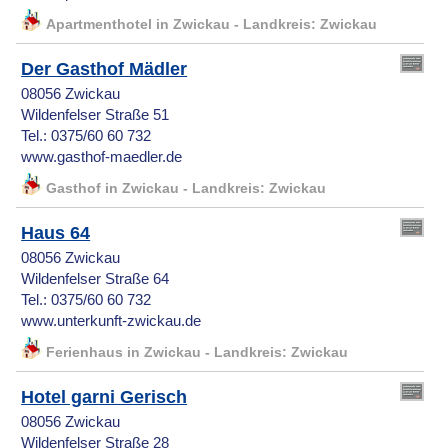
Apartmenthotel in Zwickau - Landkreis: Zwickau
Der Gasthof Mädler
08056 Zwickau
Wildenfelser Straße 51
Tel.: 0375/60 60 732
www.gasthof-maedler.de
Gasthof in Zwickau - Landkreis: Zwickau
Haus 64
08056 Zwickau
Wildenfelser Straße 64
Tel.: 0375/60 60 732
www.unterkunft-zwickau.de
Ferienhaus in Zwickau - Landkreis: Zwickau
Hotel garni Gerisch
08056 Zwickau
Wildenfelser Straße 28