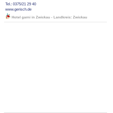
Tel.: 0375/21 29 40
www.gerisch.de
Hotel garni in Zwickau - Landkreis: Zwickau