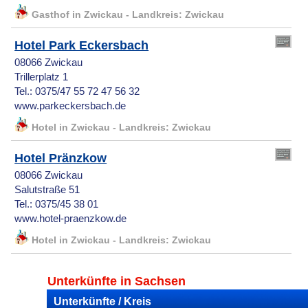
Gasthof in Zwickau - Landkreis: Zwickau
Hotel Park Eckersbach
08066 Zwickau
Trillerplatz 1
Tel.: 0375/47 55 72 47 56 32
www.parkeckersbach.de
Hotel in Zwickau - Landkreis: Zwickau
Hotel Pränzkow
08066 Zwickau
Salutstraße 51
Tel.: 0375/45 38 01
www.hotel-praenzkow.de
Hotel in Zwickau - Landkreis: Zwickau
Unterkünfte in Sachsen
Unterkünfte / Kreis