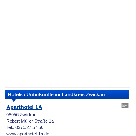
Hotels / Unterkünfte im Landkreis Zwickau
Aparthotel 1A
08056 Zwickau
Robert Müller Straße 1a
Tel.: 0375/27 57 50
www.aparthotel-1a.de