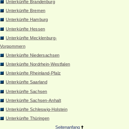
Unterkünfte Brandenburg
Unterkünfte Bremen
Unterkünfte Hamburg
Unterkünfte Hessen
Unterkünfte Mecklenburg-
Vorpommern
Unterkünfte Niedersachsen
Unterkünfte Nordrhein-Westfalen
Unterkünfte Rheinland-Pfalz
Unterkünfte Saarland
Unterkünfte Sachsen
Unterkünfte Sachsen-Anhalt
Unterkünfte Schleswig-Holstein
Unterkünfte Thüringen
Seitenanfang