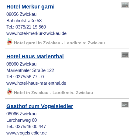
Hotel Merkur garni
08056 Zwickau
Bahnhofstraße 58
Tel.: 0375/21 19 560
www.hotel-merkur-zwickau.de
Hotel garni in Zwickau - Landkreis: Zwickau
Hotel Haus Marienthal
08060 Zwickau
Marienthaler Straße 122
Tel.: 0375/56 77 - 0
www.hotel-haus-marienthal.de
Hotel in Zwickau - Landkreis: Zwickau
Gasthof zum Vogelsiedler
08066 Zwickau
Lerchenweg 60
Tel.: 0375/46 00 447
www.vogelsiedler.de