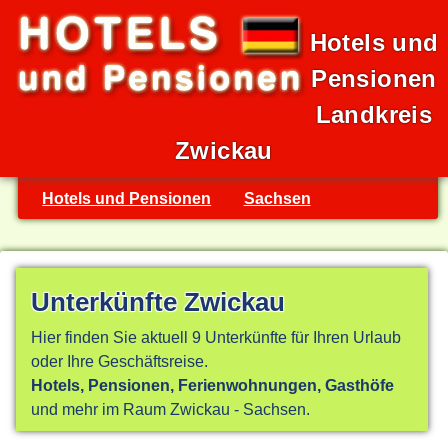
Hotels und
Pensionen
Landkreis
Zwickau
Hotels und Pensionen
Sachsen
Unterkünfte Zwickau
Hier finden Sie aktuell 9 Unterkünfte für Ihren Urlaub
oder Ihre Geschäftsreise.
Hotels, Pensionen, Ferienwohnungen, Gasthöfe
und mehr im Raum Zwickau - Sachsen.