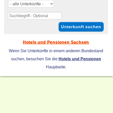
Hotels und Pensionen Sachsen
Wenn Sie Unterkünfte in einem anderen Bundesland
suchen, besuchen Sie die
Hotels und Pensionen
Hauptseite.