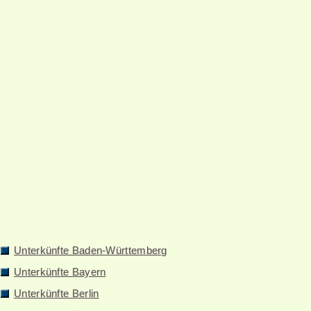
Unterkünfte Baden-Württemberg
Unterkünfte Bayern
Unterkünfte Berlin