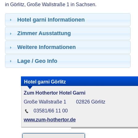
in Görlitz, Große Wallstraße 1 in Sachsen.
Hotel garni Informationen
Zimmer Ausstattung
Weitere Informationen
Lage / Geo Info
Hotel garni Görlitz
Zum Hothertor Hotel Garni
Große Wallstraße 1
02826 Görlitz
03581/66 11 00
www.zum-hothertor.de