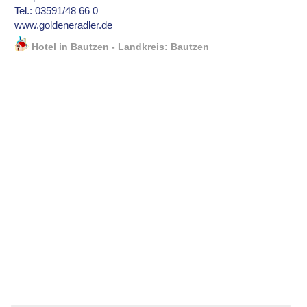
Tel.: 03591/48 66 0
www.goldeneradler.de
Hotel in Bautzen - Landkreis: Bautzen