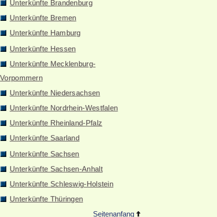
Unterkünfte Brandenburg
Unterkünfte Bremen
Unterkünfte Hamburg
Unterkünfte Hessen
Unterkünfte Mecklenburg-
Vorpommern
Unterkünfte Niedersachsen
Unterkünfte Nordrhein-Westfalen
Unterkünfte Rheinland-Pfalz
Unterkünfte Saarland
Unterkünfte Sachsen
Unterkünfte Sachsen-Anhalt
Unterkünfte Schleswig-Holstein
Unterkünfte Thüringen
Seitenanfang