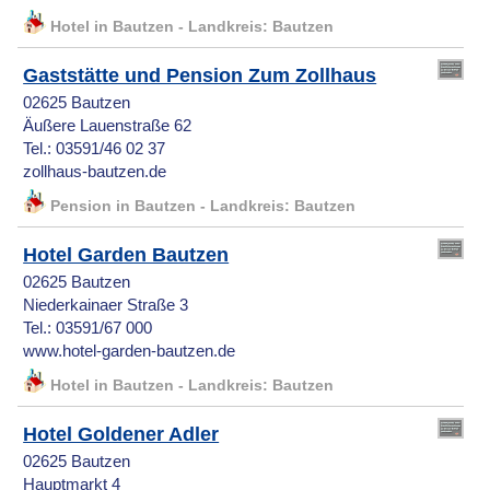
Hotel in Bautzen - Landkreis: Bautzen
Gaststätte und Pension Zum Zollhaus
02625 Bautzen
Äußere Lauenstraße 62
Tel.: 03591/46 02 37
zollhaus-bautzen.de
Pension in Bautzen - Landkreis: Bautzen
Hotel Garden Bautzen
02625 Bautzen
Niederkainaer Straße 3
Tel.: 03591/67 000
www.hotel-garden-bautzen.de
Hotel in Bautzen - Landkreis: Bautzen
Hotel Goldener Adler
02625 Bautzen
Hauptmarkt 4