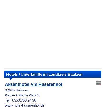
Hotels / Unterkünfte im Landkreis Bautzen
Akzenthotel Am Husarenhof
02625 Bautzen
Käthe-Kollwitz-Platz 1
Tel.: 03591/60 24 30
www.hotel-husarenhof.de