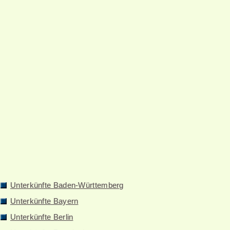
Unterkünfte Baden-Württemberg
Unterkünfte Bayern
Unterkünfte Berlin