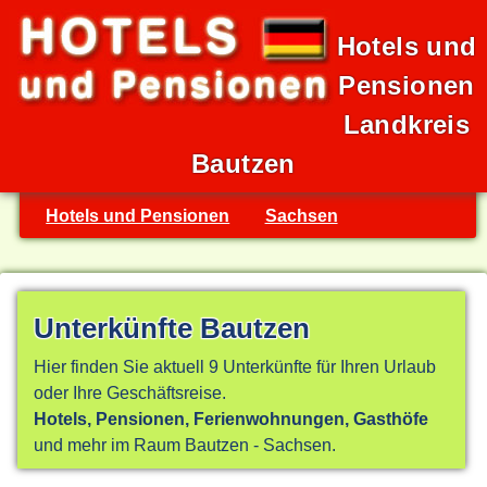
Hotels und
Pensionen
Landkreis
Bautzen
Hotels und Pensionen
Sachsen
Unterkünfte Bautzen
Hier finden Sie aktuell 9 Unterkünfte für Ihren Urlaub
oder Ihre Geschäftsreise.
Hotels, Pensionen, Ferienwohnungen, Gasthöfe
und mehr im Raum Bautzen - Sachsen.