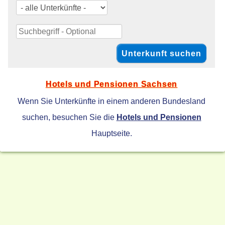
Hotels und Pensionen Sachsen
Wenn Sie Unterkünfte in einem anderen Bundesland
suchen, besuchen Sie die
Hotels und Pensionen
Hauptseite.