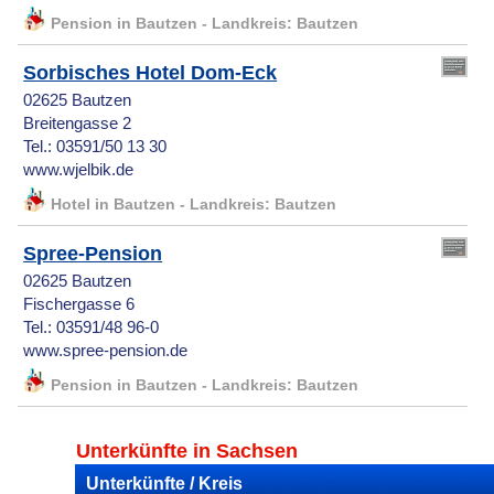
Pension in Bautzen - Landkreis: Bautzen
Sorbisches Hotel Dom-Eck
02625 Bautzen
Breitengasse 2
Tel.: 03591/50 13 30
www.wjelbik.de
Hotel in Bautzen - Landkreis: Bautzen
Spree-Pension
02625 Bautzen
Fischergasse 6
Tel.: 03591/48 96-0
www.spree-pension.de
Pension in Bautzen - Landkreis: Bautzen
Unterkünfte in Sachsen
Unterkünfte / Kreis