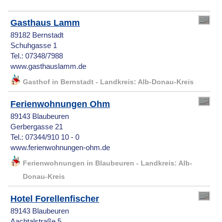
Gasthaus Lamm
89182 Bernstadt
Schuhgasse 1
Tel.: 07348/7988
www.gasthauslamm.de
Gasthof in Bernstadt - Landkreis: Alb-Donau-Kreis
Ferienwohnungen Ohm
89143 Blaubeuren
Gerbergasse 21
Tel.: 07344/910 10 - 0
www.ferienwohnungen-ohm.de
Ferienwohnungen in Blaubeuren - Landkreis: Alb-
Donau-Kreis
Hotel Forellenfischer
89143 Blaubeuren
Aachtalstraße 5