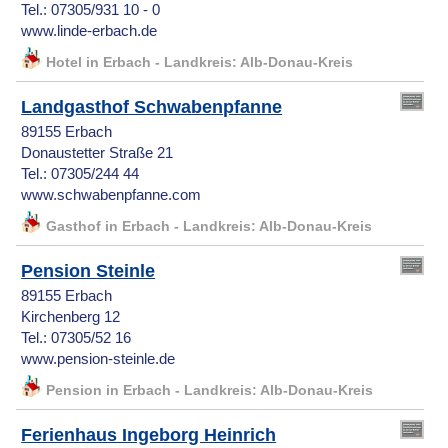
Tel.: 07305/931 10 - 0
www.linde-erbach.de
Hotel in Erbach - Landkreis: Alb-Donau-Kreis
Landgasthof Schwabenpfanne
89155 Erbach
Donaustetter Straße 21
Tel.: 07305/244 44
www.schwabenpfanne.com
Gasthof in Erbach - Landkreis: Alb-Donau-Kreis
Pension Steinle
89155 Erbach
Kirchenberg 12
Tel.: 07305/52 16
www.pension-steinle.de
Pension in Erbach - Landkreis: Alb-Donau-Kreis
Ferienhaus Ingeborg Heinrich