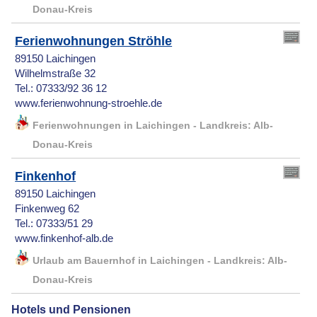
Donau-Kreis
Ferienwohnungen Ströhle
89150 Laichingen
Wilhelmstraße 32
Tel.: 07333/92 36 12
www.ferienwohnung-stroehle.de
Ferienwohnungen in Laichingen - Landkreis: Alb-
Donau-Kreis
Finkenhof
89150 Laichingen
Finkenweg 62
Tel.: 07333/51 29
www.finkenhof-alb.de
Urlaub am Bauernhof in Laichingen - Landkreis: Alb-
Donau-Kreis
Hotels und Pensionen