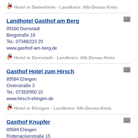
Hotel in Dietenheim - Landkreis: Alb-Donau-Kreis
Landhotel Gasthof am Berg
89160 Dornstadt
Bergstraße 18
Tel.: 07348/223 29
www.gasthof-am-berg.de
Hotel in Dornstadt - Landkreis: Alb-Donau-Kreis
Gasthof Hotel zum Hirsch
89584 Ehingen
Osterstraße 3
Tel.: 07393/950 10
www.hirsch-ehingen.de
Hotel in Ehingen - Landkreis: Alb-Donau-Kreis
Gasthof Knupfer
89584 Ehingen
Rottenackerstraße 15