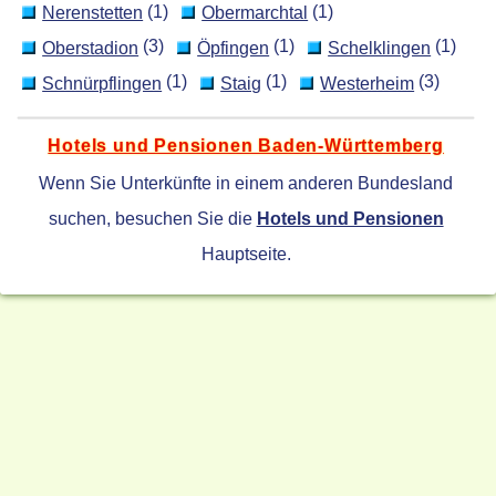
(1)
(1)
Nerenstetten
Obermarchtal
(3)
(1)
(1)
Oberstadion
Öpfingen
Schelklingen
(1)
(1)
(3)
Schnürpflingen
Staig
Westerheim
Hotels und Pensionen Baden-Württemberg
Wenn Sie Unterkünfte in einem anderen Bundesland
suchen, besuchen Sie die
Hotels und Pensionen
Hauptseite.