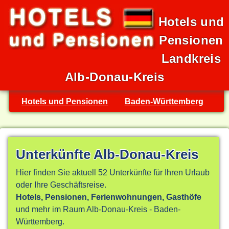
Hotels und
Pensionen
Landkreis
Alb-Donau-Kreis
Hotels und Pensionen
Baden-Württemberg
Unterkünfte Alb-Donau-Kreis
Hier finden Sie aktuell 52 Unterkünfte für Ihren Urlaub
oder Ihre Geschäftsreise.
Hotels, Pensionen, Ferienwohnungen, Gasthöfe
und mehr im Raum Alb-Donau-Kreis - Baden-
Württemberg.