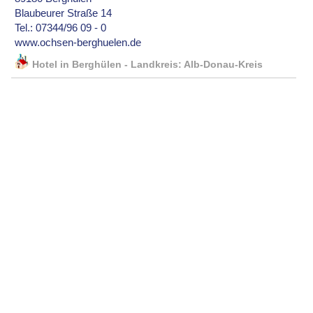
Blaubeurer Straße 14
Tel.: 07344/96 09 - 0
www.ochsen-berghuelen.de
Hotel in Berghülen - Landkreis: Alb-Donau-Kreis