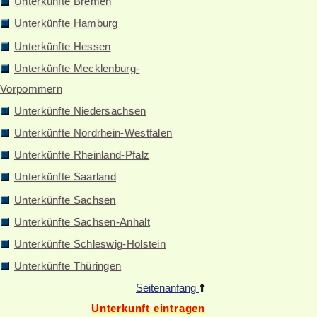
Unterkünfte Bremen
Unterkünfte Hamburg
Unterkünfte Hessen
Unterkünfte Mecklenburg-
Vorpommern
Unterkünfte Niedersachsen
Unterkünfte Nordrhein-Westfalen
Unterkünfte Rheinland-Pfalz
Unterkünfte Saarland
Unterkünfte Sachsen
Unterkünfte Sachsen-Anhalt
Unterkünfte Schleswig-Holstein
Unterkünfte Thüringen
Seitenanfang
Unterkunft eintragen