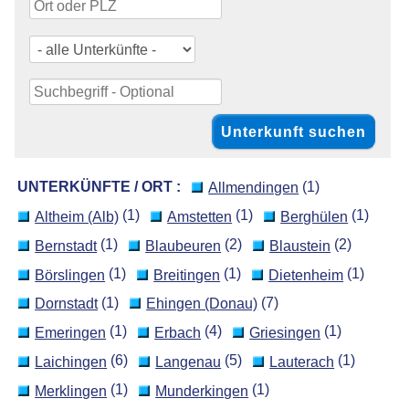
UNTERKÜNFTE / ORT :
(1)
Allmendingen
(1)
(1)
(1)
Altheim (Alb)
Amstetten
Berghülen
(1)
(2)
(2)
Bernstadt
Blaubeuren
Blaustein
(1)
(1)
(1)
Börslingen
Breitingen
Dietenheim
(1)
(7)
Dornstadt
Ehingen (Donau)
(1)
(4)
(1)
Emeringen
Erbach
Griesingen
(6)
(5)
(1)
Laichingen
Langenau
Lauterach
(1)
(1)
Merklingen
Munderkingen