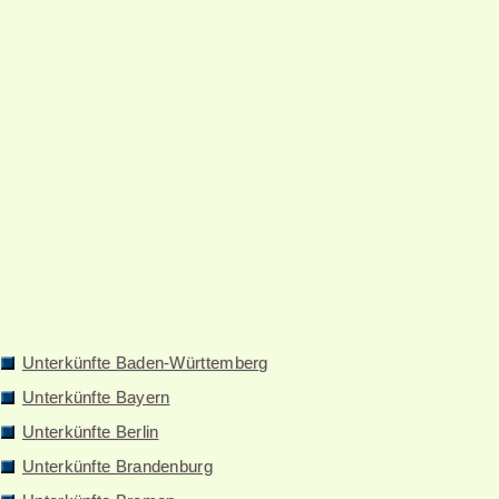
Unterkünfte Baden-Württemberg
Unterkünfte Bayern
Unterkünfte Berlin
Unterkünfte Brandenburg