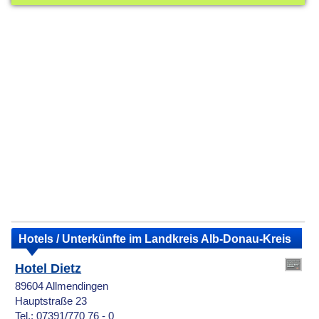
Hotels / Unterkünfte im Landkreis Alb-Donau-Kreis
Hotel Dietz
89604 Allmendingen
Hauptstraße 23
Tel.: 07391/770 76 - 0