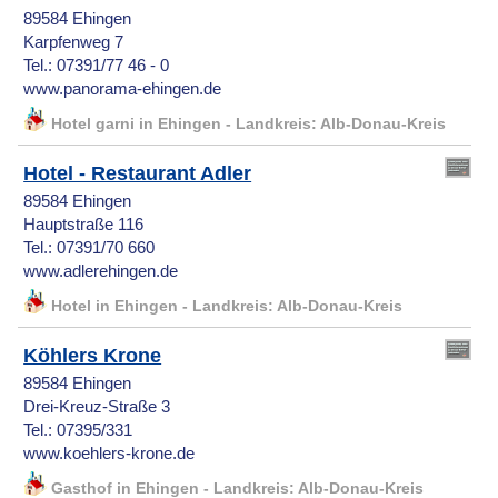
89584 Ehingen
Karpfenweg 7
Tel.: 07391/77 46 - 0
www.panorama-ehingen.de
Hotel garni in Ehingen - Landkreis: Alb-Donau-Kreis
Hotel - Restaurant Adler
89584 Ehingen
Hauptstraße 116
Tel.: 07391/70 660
www.adlerehingen.de
Hotel in Ehingen - Landkreis: Alb-Donau-Kreis
Köhlers Krone
89584 Ehingen
Drei-Kreuz-Straße 3
Tel.: 07395/331
www.koehlers-krone.de
Gasthof in Ehingen - Landkreis: Alb-Donau-Kreis