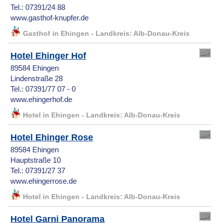
Tel.: 07391/24 88
www.gasthof-knupfer.de
Gasthof in Ehingen - Landkreis: Alb-Donau-Kreis
Hotel Ehinger Hof
89584 Ehingen
Lindenstraße 28
Tel.: 07391/77 07 - 0
www.ehingerhof.de
Hotel in Ehingen - Landkreis: Alb-Donau-Kreis
Hotel Ehinger Rose
89584 Ehingen
Hauptstraße 10
Tel.: 07391/27 37
www.ehingerrose.de
Hotel in Ehingen - Landkreis: Alb-Donau-Kreis
Hotel Garni Panorama