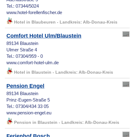
Tel.: 07344/5024
www.hotel-forellenfischer.de
Hotel in Blaubeuren - Landkreis: Alb-Donau-Kreis
Comfort Hotel Ulm/Blaustein
89134 Blaustein
Ulmer Straße 4
Tel.: 07304/959 - 0
www.comfort-hotel-ulm.de
Hotel in Blaustein - Landkreis: Alb-Donau-Kreis
Pension Engel
89134 Blaustein
Prinz-Eugen-Straße 5
Tel.: 07304/434 33 05
www.pension-engel.eu
Pension in Blaustein - Landkreis: Alb-Donau-Kreis
Ferienhof Bosch