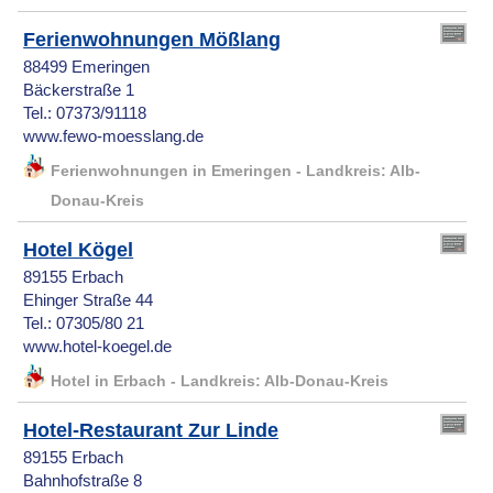
Ferienwohnungen Mößlang
88499 Emeringen
Bäckerstraße 1
Tel.: 07373/91118
www.fewo-moesslang.de
Ferienwohnungen in Emeringen - Landkreis: Alb-
Donau-Kreis
Hotel Kögel
89155 Erbach
Ehinger Straße 44
Tel.: 07305/80 21
www.hotel-koegel.de
Hotel in Erbach - Landkreis: Alb-Donau-Kreis
Hotel-Restaurant Zur Linde
89155 Erbach
Bahnhofstraße 8