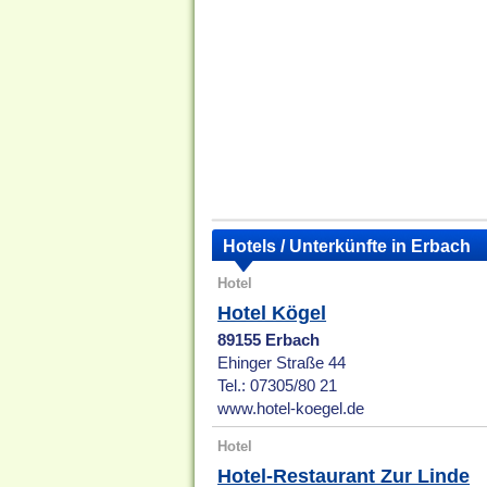
Hotels / Unterkünfte in Erbach
Hotel
Hotel Kögel
89155 Erbach
Ehinger Straße 44
Tel.: 07305/80 21
www.hotel-koegel.de
Hotel
Hotel-Restaurant Zur Linde