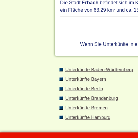
Die Stadt
Erbach
befindet sich im 
ein Fläche von 63,29 km² und ca. 1
Wenn Sie Unterkünfte in 
Unterkünfte Baden-Württemberg
Unterkünfte Bayern
Unterkünfte Berlin
Unterkünfte Brandenburg
Unterkünfte Bremen
Unterkünfte Hamburg