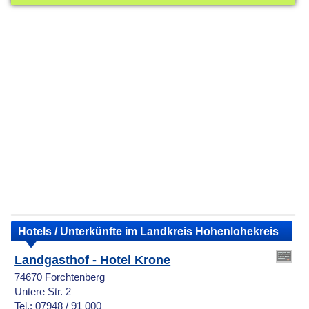
Hotels / Unterkünfte im Landkreis Hohenlohekreis
Landgasthof - Hotel Krone
74670 Forchtenberg
Untere Str. 2
Tel.: 07948 / 91 000