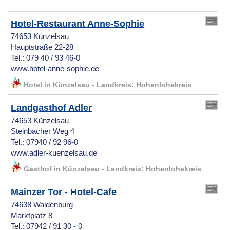
Hotel-Restaurant Anne-Sophie
74653 Künzelsau
Hauptstraße 22-28
Tel.: 079 40 / 93 46-0
www.hotel-anne-sophie.de
Hotel in Künzelsau - Landkreis: Hohenlohekreis
Landgasthof Adler
74653 Künzelsau
Steinbacher Weg 4
Tel.: 07940 / 92 96-0
www.adler-kuenzelsau.de
Gasthof in Künzelsau - Landkreis: Hohenlohekreis
Mainzer Tor - Hotel-Cafe
74638 Waldenburg
Marktplatz 8
Tel.: 07942 / 91 30 - 0