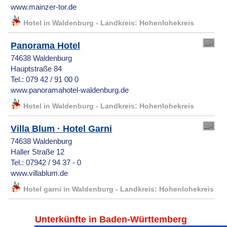
www.mainzer-tor.de
Hotel in Waldenburg - Landkreis: Hohenlohekreis
Panorama Hotel
74638 Waldenburg
Hauptstraße 84
Tel.: 079 42 / 91 00 0
www.panoramahotel-waldenburg.de
Hotel in Waldenburg - Landkreis: Hohenlohekreis
Villa Blum · Hotel Garni
74638 Waldenburg
Haller Straße 12
Tel.: 07942 / 94 37 - 0
www.villablum.de
Hotel garni in Waldenburg - Landkreis: Hohenlohekreis
Unterkünfte in Baden-Württemberg