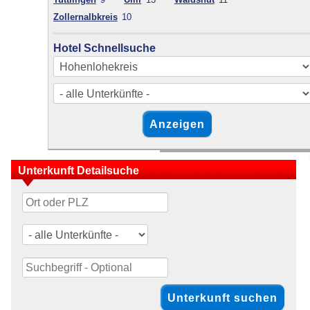
Zollernalbkreis
10
Hotel Schnellsuche
Unterkunft Detailsuche