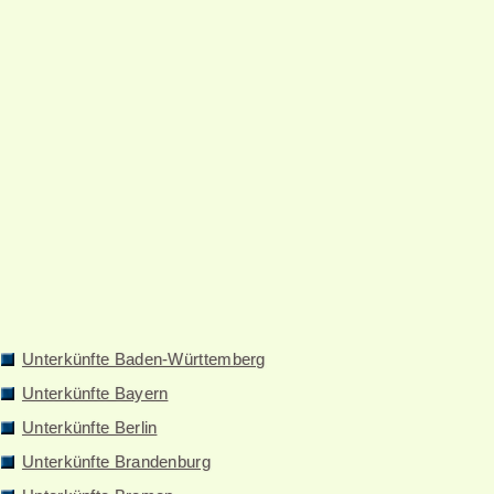
Unterkünfte Baden-Württemberg
Unterkünfte Bayern
Unterkünfte Berlin
Unterkünfte Brandenburg