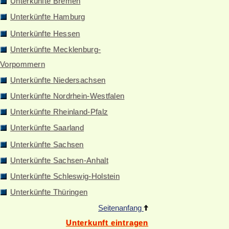
Unterkünfte Bremen
Unterkünfte Hamburg
Unterkünfte Hessen
Unterkünfte Mecklenburg-
Vorpommern
Unterkünfte Niedersachsen
Unterkünfte Nordrhein-Westfalen
Unterkünfte Rheinland-Pfalz
Unterkünfte Saarland
Unterkünfte Sachsen
Unterkünfte Sachsen-Anhalt
Unterkünfte Schleswig-Holstein
Unterkünfte Thüringen
Seitenanfang
Unterkunft eintragen