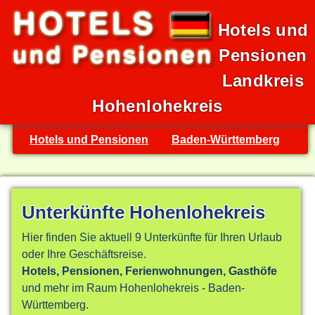
Hotels und
Pensionen
Landkreis
Hohenlohekreis
Hotels und Pensionen
Baden-Württemberg
Unterkünfte Hohenlohekreis
Hier finden Sie aktuell 9 Unterkünfte für Ihren Urlaub
oder Ihre Geschäftsreise.
Hotels, Pensionen, Ferienwohnungen, Gasthöfe
und mehr im Raum Hohenlohekreis - Baden-
Württemberg.