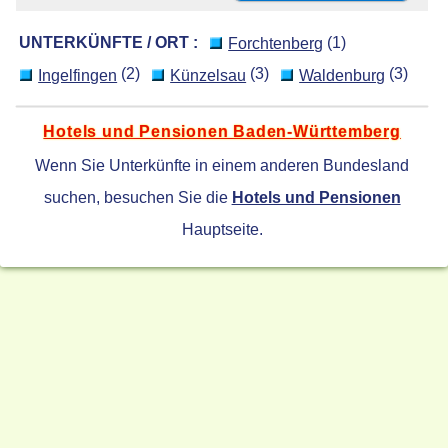
UNTERKÜNFTE / ORT :
(1)
Forchtenberg
(2)
(3)
(3)
Ingelfingen
Künzelsau
Waldenburg
Hotels und Pensionen Baden-Württemberg
Wenn Sie Unterkünfte in einem anderen Bundesland
suchen, besuchen Sie die
Hotels und Pensionen
Hauptseite.