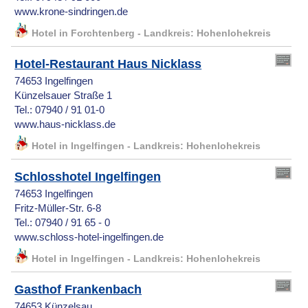
www.krone-sindringen.de
Hotel in Forchtenberg - Landkreis: Hohenlohekreis
Hotel-Restaurant Haus Nicklass
74653 Ingelfingen
Künzelsauer Straße 1
Tel.: 07940 / 91 01-0
www.haus-nicklass.de
Hotel in Ingelfingen - Landkreis: Hohenlohekreis
Schlosshotel Ingelfingen
74653 Ingelfingen
Fritz-Müller-Str. 6-8
Tel.: 07940 / 91 65 - 0
www.schloss-hotel-ingelfingen.de
Hotel in Ingelfingen - Landkreis: Hohenlohekreis
Gasthof Frankenbach
74653 Künzelsau