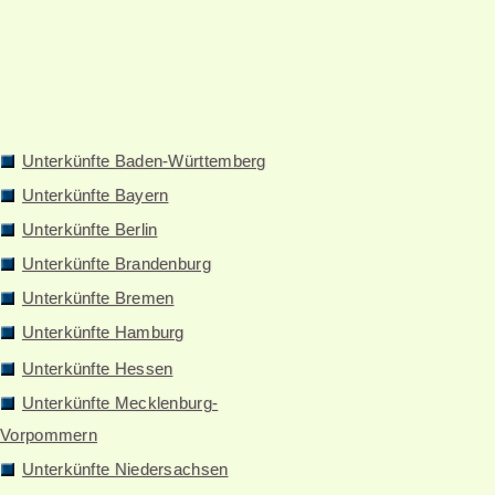
Unterkünfte Baden-Württemberg
Unterkünfte Bayern
Unterkünfte Berlin
Unterkünfte Brandenburg
Unterkünfte Bremen
Unterkünfte Hamburg
Unterkünfte Hessen
Unterkünfte Mecklenburg-
Vorpommern
Unterkünfte Niedersachsen