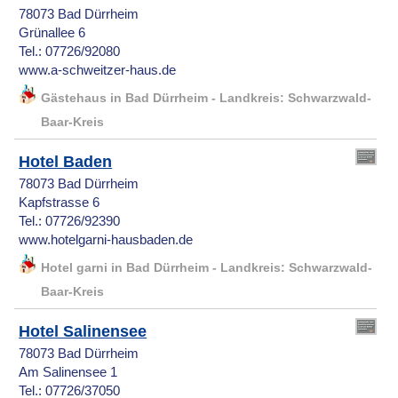
78073 Bad Dürrheim
Grünallee 6
Tel.: 07726/92080
www.a-schweitzer-haus.de
Gästehaus in Bad Dürrheim - Landkreis: Schwarzwald-
Baar-Kreis
Hotel Baden
78073 Bad Dürrheim
Kapfstrasse 6
Tel.: 07726/92390
www.hotelgarni-hausbaden.de
Hotel garni in Bad Dürrheim - Landkreis: Schwarzwald-
Baar-Kreis
Hotel Salinensee
78073 Bad Dürrheim
Am Salinensee 1
Tel.: 07726/37050