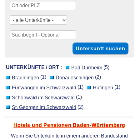
UNTERKÜNFTE / ORT :
(5)
Bad Dürrheim
(1)
(2)
Bräunlingen
Donaueschingen
(1)
(1)
Furtwangen im Schwarzwald
Hüfingen
(1)
Schönwald im Schwarzwald
(2)
St. Georgen im Schwarzwald
Hotels und Pensionen Baden-Württemberg
Wenn Sie Unterkünfte in einem anderen Bundesland