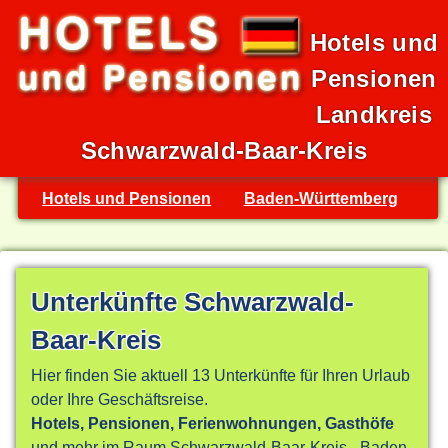
Hotels und
Pensionen
Landkreis
Schwarzwald-Baar-Kreis
Hotels und Pensionen
Baden-Württemberg
Unterkünfte Schwarzwald-
Baar-Kreis
Hier finden Sie aktuell 13 Unterkünfte für Ihren Urlaub
oder Ihre Geschäftsreise.
Hotels, Pensionen, Ferienwohnungen, Gasthöfe
und mehr im Raum Schwarzwald-Baar-Kreis - Baden-