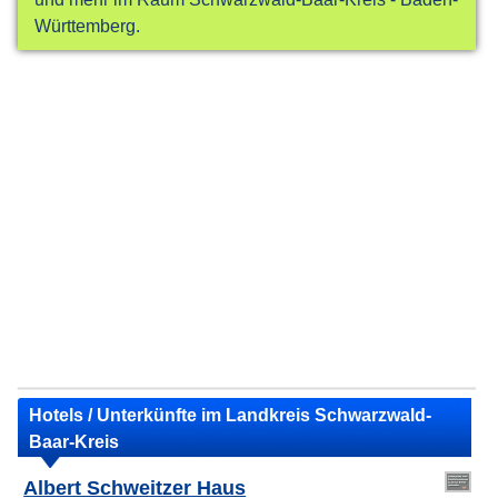
Württemberg.
Hotels / Unterkünfte im Landkreis Schwarzwald-
Baar-Kreis
Albert Schweitzer Haus