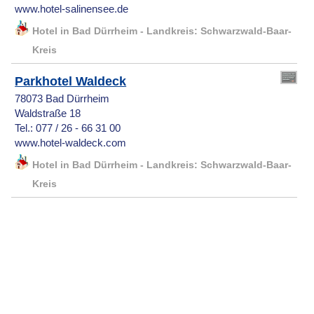
www.hotel-salinensee.de
Hotel in Bad Dürrheim - Landkreis: Schwarzwald-Baar-
Kreis
Parkhotel Waldeck
78073 Bad Dürrheim
Waldstraße 18
Tel.: 077 / 26 - 66 31 00
www.hotel-waldeck.com
Hotel in Bad Dürrheim - Landkreis: Schwarzwald-Baar-
Kreis