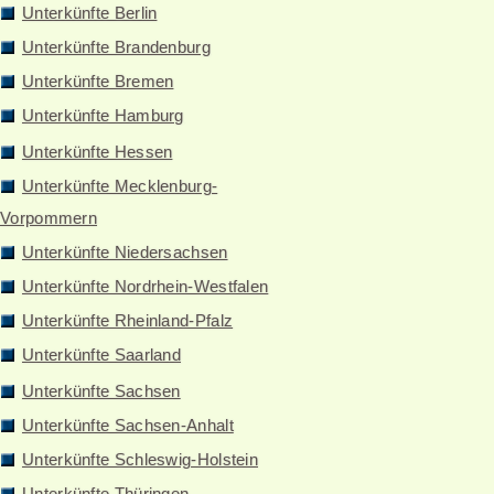
Unterkünfte Berlin
Unterkünfte Brandenburg
Unterkünfte Bremen
Unterkünfte Hamburg
Unterkünfte Hessen
Unterkünfte Mecklenburg-
Vorpommern
Unterkünfte Niedersachsen
Unterkünfte Nordrhein-Westfalen
Unterkünfte Rheinland-Pfalz
Unterkünfte Saarland
Unterkünfte Sachsen
Unterkünfte Sachsen-Anhalt
Unterkünfte Schleswig-Holstein