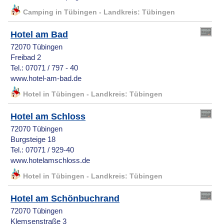
Camping in Tübingen - Landkreis: Tübingen
Hotel am Bad
72070 Tübingen
Freibad 2
Tel.: 07071 / 797 - 40
www.hotel-am-bad.de
Hotel in Tübingen - Landkreis: Tübingen
Hotel am Schloss
72070 Tübingen
Burgsteige 18
Tel.: 07071 / 929-40
www.hotelamschloss.de
Hotel in Tübingen - Landkreis: Tübingen
Hotel am Schönbuchrand
72070 Tübingen
Klemsenstraße 3