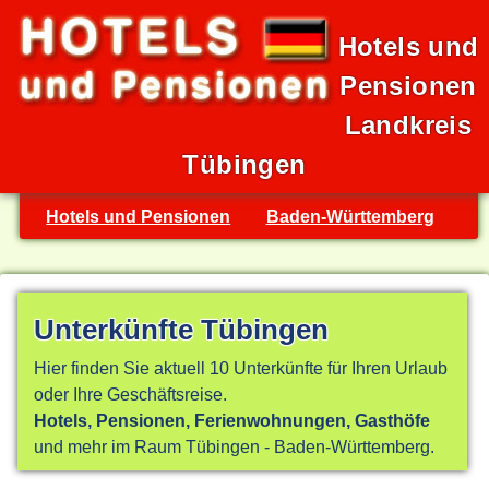
Hotels und
Pensionen
Landkreis
Tübingen
Hotels und Pensionen
Baden-Württemberg
Unterkünfte Tübingen
Hier finden Sie aktuell 10 Unterkünfte für Ihren Urlaub
oder Ihre Geschäftsreise.
Hotels, Pensionen, Ferienwohnungen, Gasthöfe
und mehr im Raum Tübingen - Baden-Württemberg.