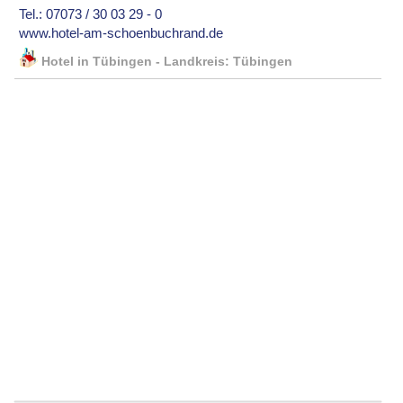
Tel.: 07073 / 30 03 29 - 0
www.hotel-am-schoenbuchrand.de
Hotel in Tübingen - Landkreis: Tübingen