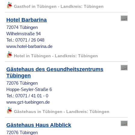
Gasthof in Tübingen - Landkreis: Tübingen
Hotel Barbarina
72074 Tübingen
Wilhelmstraße 94
Tel.: 07071 / 26 048
www.hotel-barbarina.de
Hotel in Tübingen - Landkreis: Tübingen
Gästehaus des Gesundheitszentrums
Tübingen
72076 Tübingen
Hoppe-Seyler-Straße 6
Tel.: 07071 / 41 01 - 0
www.gzt-tuebingen.de
Gästehaus in Tübingen - Landkreis: Tübingen
Gästehaus Haus Albblick
72076 Tübingen