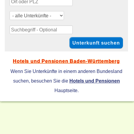
Hotels und Pensionen Baden-Württemberg
Wenn Sie Unterkünfte in einem anderen Bundesland
suchen, besuchen Sie die
Hotels und Pensionen
Hauptseite.