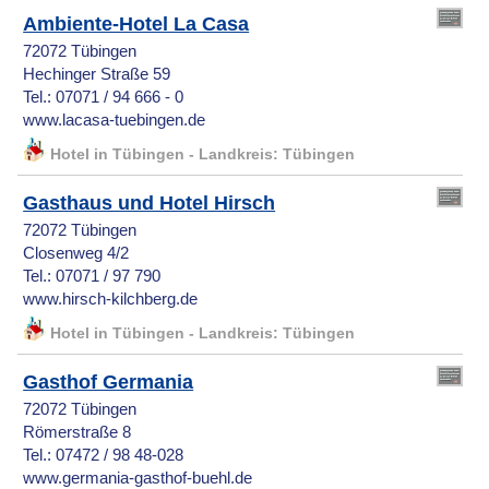
Ambiente-Hotel La Casa
72072 Tübingen
Hechinger Straße 59
Tel.: 07071 / 94 666 - 0
www.lacasa-tuebingen.de
Hotel in Tübingen - Landkreis: Tübingen
Gasthaus und Hotel Hirsch
72072 Tübingen
Closenweg 4/2
Tel.: 07071 / 97 790
www.hirsch-kilchberg.de
Hotel in Tübingen - Landkreis: Tübingen
Gasthof Germania
72072 Tübingen
Römerstraße 8
Tel.: 07472 / 98 48-028
www.germania-gasthof-buehl.de