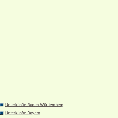
Unterkünfte Baden-Württemberg
Unterkünfte Bayern