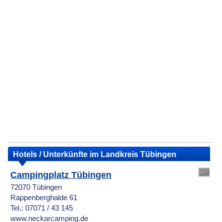
Hotels / Unterkünfte im Landkreis Tübingen
Campingplatz Tübingen
72070 Tübingen
Rappenberghalde 61
Tel.: 07071 / 43 145
www.neckarcamping.de