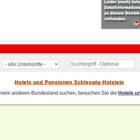
Hotels und Pensionen Schleswig-Holstein
einem anderen Bundesland suchen, besuchen Sie die
Hotels u