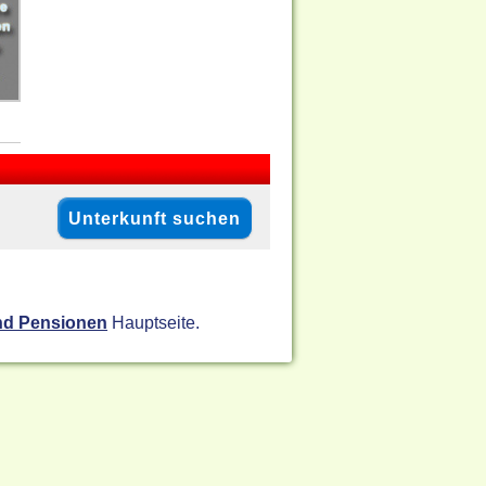
nd Pensionen
Hauptseite.