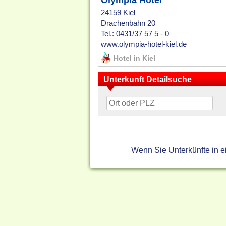
Olympia Hotel
24159 Kiel
Drachenbahn 20
Tel.: 0431/37 57 5 - 0
www.olympia-hotel-kiel.de
Hotel in Kiel
Unterkunft Detailsuche
Wenn Sie Unterkünfte in 