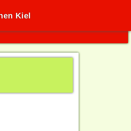
nen Kiel