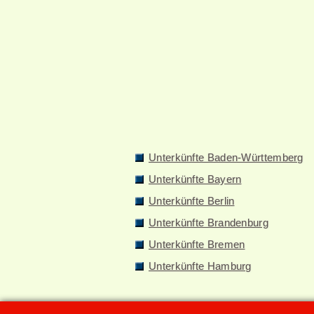
Unterkünfte Baden-Württemberg
Unterkünfte Bayern
Unterkünfte Berlin
Unterkünfte Brandenburg
Unterkünfte Bremen
Unterkünfte Hamburg