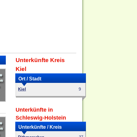
Unterkünfte Kreis
Kiel
Ort / Stadt
Kiel
9
Unterkünfte in
Schleswig-Holstein
Unterkünfte / Kreis