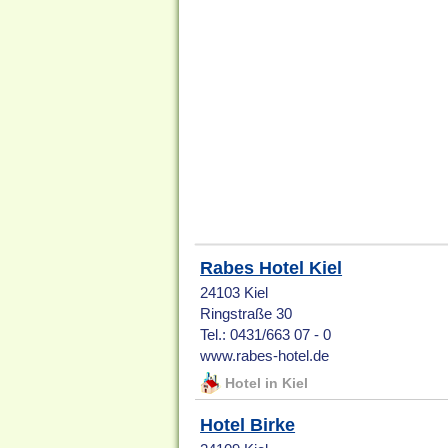
Rabes Hotel Kiel
24103 Kiel
Ringstraße 30
Tel.: 0431/663 07 - 0
www.rabes-hotel.de
Hotel in Kiel
Hotel Birke