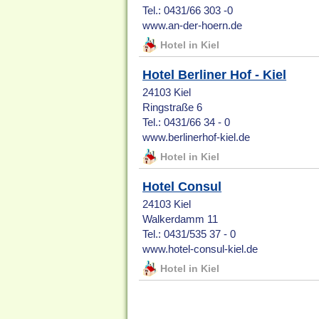
Tel.: 0431/66 303 -0
www.an-der-hoern.de
Hotel in Kiel
Hotel Berliner Hof - Kiel
24103 Kiel
Ringstraße 6
Tel.: 0431/66 34 - 0
www.berlinerhof-kiel.de
Hotel in Kiel
Hotel Consul
24103 Kiel
Walkerdamm 11
Tel.: 0431/535 37 - 0
www.hotel-consul-kiel.de
Hotel in Kiel