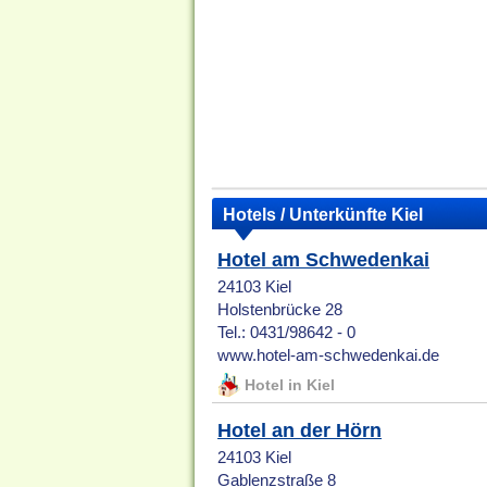
Hotels / Unterkünfte Kiel
Hotel am Schwedenkai
24103 Kiel
Holstenbrücke 28
Tel.: 0431/98642 - 0
www.hotel-am-schwedenkai.de
Hotel in Kiel
Hotel an der Hörn
24103 Kiel
Gablenzstraße 8