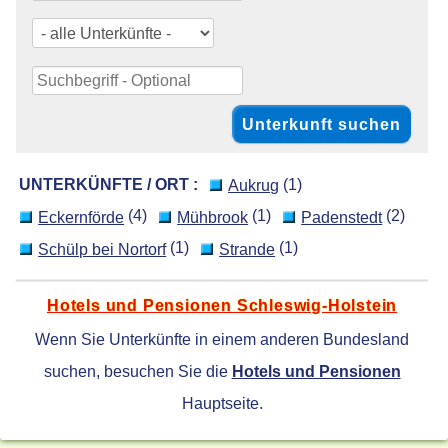
UNTERKÜNFTE / ORT :
(1)
Aukrug
(4)
(1)
(2)
Eckernförde
Mühbrook
Padenstedt
(1)
(1)
Schülp bei Nortorf
Strande
Hotels und Pensionen Schleswig-Holstein
Wenn Sie Unterkünfte in einem anderen Bundesland
suchen, besuchen Sie die
Hotels und Pensionen
Hauptseite.