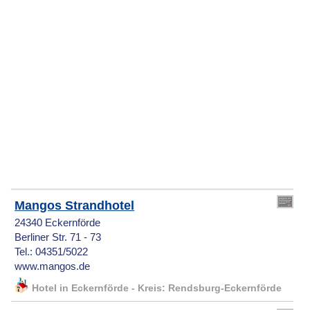
Mangos Strandhotel
24340 Eckernförde
Berliner Str. 71 - 73
Tel.: 04351/5022
www.mangos.de
Hotel in Eckernförde - Kreis: Rendsburg-Eckernförde