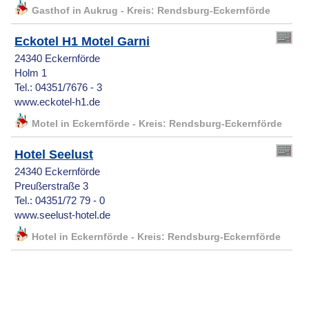
Gasthof in Aukrug - Kreis: Rendsburg-Eckernförde
Eckotel H1 Motel Garni
24340 Eckernförde
Holm 1
Tel.: 04351/7676 - 3
www.eckotel-h1.de
Motel in Eckernförde - Kreis: Rendsburg-Eckernförde
Hotel Seelust
24340 Eckernförde
Preußerstraße 3
Tel.: 04351/72 79 - 0
www.seelust-hotel.de
Hotel in Eckernförde - Kreis: Rendsburg-Eckernförde