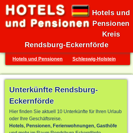
Hotels und
Pensionen
Kreis
Rendsburg-Eckernförde
Hotels und Pensionen
Schleswig-Holstein
Unterkünfte Rendsburg-
Eckernförde
Hier finden Sie aktuell 10 Unterkünfte für Ihren Urlaub
oder Ihre Geschäftsreise.
Hotels, Pensionen, Ferienwohnungen, Gasthöfe
und mehr im Raum Rendsburg-Eckernförde -