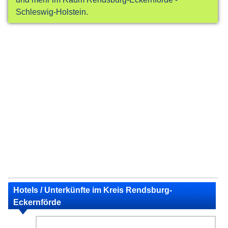
Schleswig-Holstein.
Hotels / Unterkünfte im Kreis Rendsburg-
Eckernförde