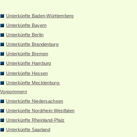
Unterkünfte Baden-Württemberg
Unterkünfte Bayern
Unterkünfte Berlin
Unterkünfte Brandenburg
Unterkünfte Bremen
Unterkünfte Hamburg
Unterkünfte Hessen
Unterkünfte Mecklenburg-
Vorpommern
Unterkünfte Niedersachsen
Unterkünfte Nordrhein-Westfalen
Unterkünfte Rheinland-Pfalz
Unterkünfte Saarland