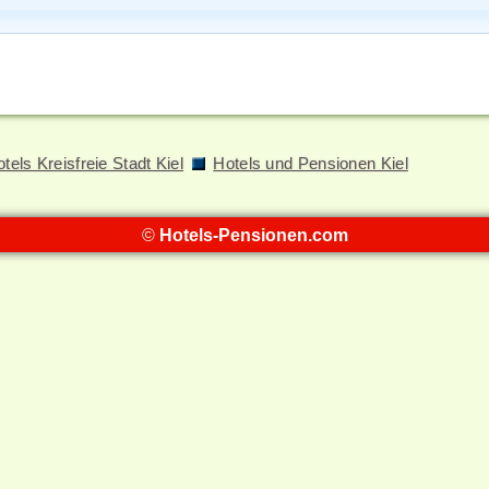
tels Kreisfreie Stadt Kiel
Hotels und Pensionen Kiel
©
Hotels-Pensionen.com