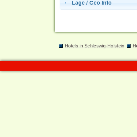
Lage / Geo Info
Hotels in Schleswig-Holstein
Ho