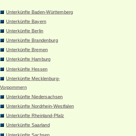
Unterkünfte Baden-Württemberg
Unterkünfte Bayern
Unterkünfte Berlin
Unterkünfte Brandenburg
Unterkünfte Bremen
Unterkünfte Hamburg
Unterkünfte Hessen
Unterkünfte Mecklenburg-
Vorpommern
Unterkünfte Niedersachsen
Unterkünfte Nordrhein-Westfalen
Unterkünfte Rheinland-Pfalz
Unterkünfte Saarland
Unterkünfte Sachsen