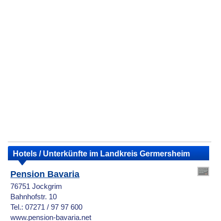
Hotels / Unterkünfte im Landkreis Germersheim
Pension Bavaria
76751 Jockgrim
Bahnhofstr. 10
Tel.: 07271 / 97 97 600
www.pension-bavaria.net