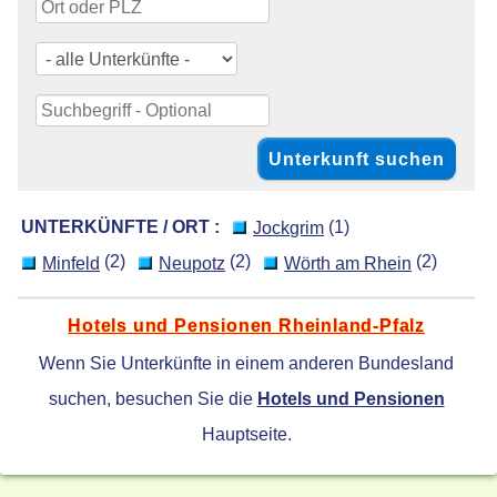
UNTERKÜNFTE / ORT :
(1)
Jockgrim
(2)
(2)
(2)
Minfeld
Neupotz
Wörth am Rhein
Hotels und Pensionen Rheinland-Pfalz
Wenn Sie Unterkünfte in einem anderen Bundesland
suchen, besuchen Sie die
Hotels und Pensionen
Hauptseite.