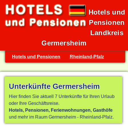
Hotels und
Pensionen
Landkreis
Germersheim
Hotels und Pensionen
Rheinland-Pfalz
Unterkünfte Germersheim
Hier finden Sie aktuell 7 Unterkünfte für Ihren Urlaub
oder Ihre Geschäftsreise.
Hotels, Pensionen, Ferienwohnungen, Gasthöfe
und mehr im Raum Germersheim - Rheinland-Pfalz.