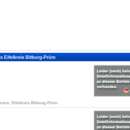
is Eifelkreis Bitburg-Prüm
kreis: Eifelkreis Bitburg-Prüm