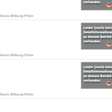
elkreis Bitburg-Prüm
elkreis Bitburg-Prüm
elkreis Bitburg-Prüm