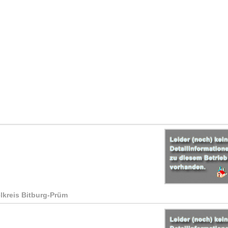
elkreis Bitburg-Prüm