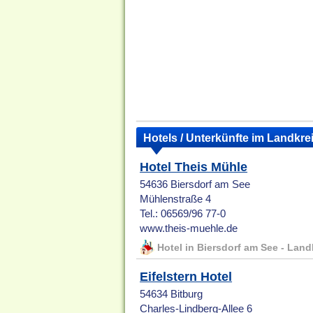
Hotels / Unterkünfte im Landkre
Hotel Theis Mühle
54636 Biersdorf am See
Mühlenstraße 4
Tel.: 06569/96 77-0
www.theis-muehle.de
Hotel in Biersdorf am See - Land
Eifelstern Hotel
54634 Bitburg
Charles-Lindberg-Allee 6