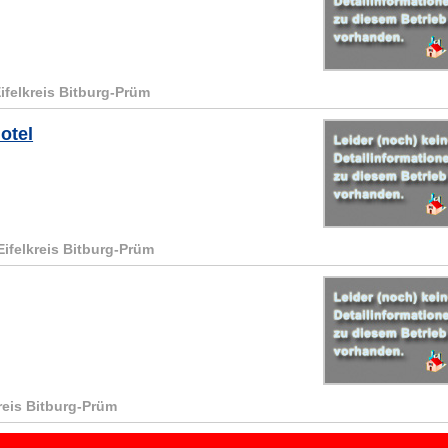
Eifelkreis Bitburg-Prüm
otel
Eifelkreis Bitburg-Prüm
kreis Bitburg-Prüm