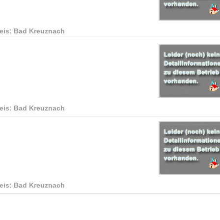
reis: Bad Kreuznach
reis: Bad Kreuznach
reis: Bad Kreuznach