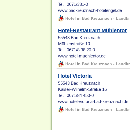
Tel.: 0671/381-0
www.badkreuznach-hotelengel.de
Hotel in Bad Kreuznach - Landk
Hotel-Restaurant Mühlentor
55543 Bad Kreuznach
Mühlenstraße 10
Tel.: 0671/8 38 20-0
www.hotel-muehlentor.de
Hotel in Bad Kreuznach - Landk
Hotel Victoria
55543 Bad Kreuznach
Kaiser-Wilhelm-Straße 16
Tel.: 0671/84 450-0
www.hotel-victoria-bad-kreuznach.de
Hotel in Bad Kreuznach - Landk