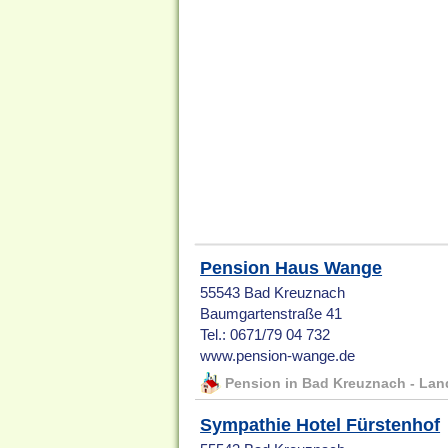
Pension Haus Wange
55543 Bad Kreuznach
Baumgartenstraße 41
Tel.: 0671/79 04 732
www.pension-wange.de
Pension in Bad Kreuznach - Lan
Sympathie Hotel Fürstenhof