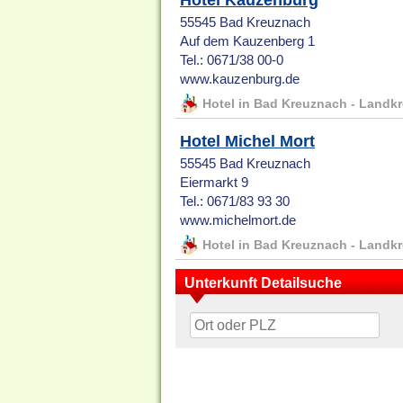
Hotel Kauzenburg
55545 Bad Kreuznach
Auf dem Kauzenberg 1
Tel.: 0671/38 00-0
www.kauzenburg.de
Hotel in Bad Kreuznach - Landk
Hotel Michel Mort
55545 Bad Kreuznach
Eiermarkt 9
Tel.: 0671/83 93 30
www.michelmort.de
Hotel in Bad Kreuznach - Landk
Unterkunft Detailsuche