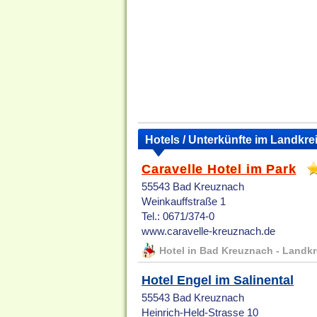
Hotels / Unterkünfte im Landkr
Caravelle Hotel im Park
55543 Bad Kreuznach
Weinkauffstraße 1
Tel.: 0671/374-0
www.caravelle-kreuznach.de
Hotel in Bad Kreuznach - Landk
Hotel Engel im Salinental
55543 Bad Kreuznach
Heinrich-Held-Strasse 10