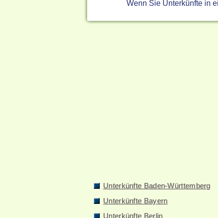
Wenn Sie Unterkünfte in 
Unterkünfte Baden-Württemberg
Unterkünfte Bayern
Unterkünfte Berlin