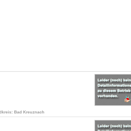
dkreis: Bad Kreuznach