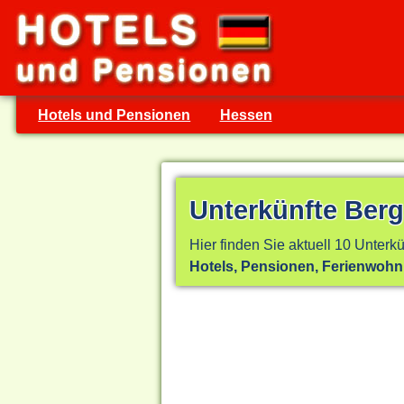
Hotels und Pensionen
Hessen
Unterkünfte Berg
Hier finden Sie aktuell 10 Unterkü
Hotels, Pensionen, Ferienwoh