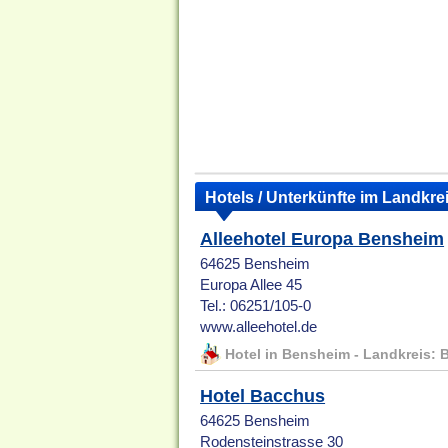
Hotels / Unterkünfte im Landkre
Alleehotel Europa Bensheim
64625 Bensheim
Europa Allee 45
Tel.: 06251/105-0
www.alleehotel.de
Hotel in Bensheim - Landkreis: 
Hotel Bacchus
64625 Bensheim
Rodensteinstrasse 30