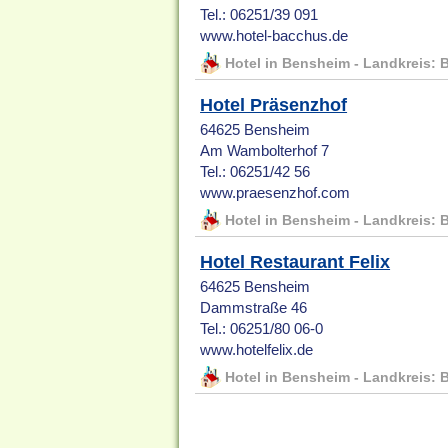
Tel.: 06251/39 091
www.hotel-bacchus.de
Hotel in Bensheim - Landkreis: 
Hotel Präsenzhof
64625 Bensheim
Am Wambolterhof 7
Tel.: 06251/42 56
www.praesenzhof.com
Hotel in Bensheim - Landkreis: 
Hotel Restaurant Felix
64625 Bensheim
Dammstraße 46
Tel.: 06251/80 06-0
www.hotelfelix.de
Hotel in Bensheim - Landkreis: 