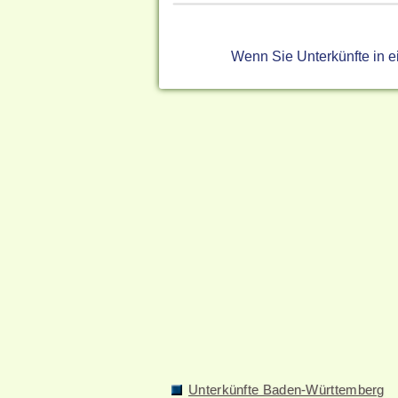
Wenn Sie Unterkünfte in 
Unterkünfte Baden-Württemberg