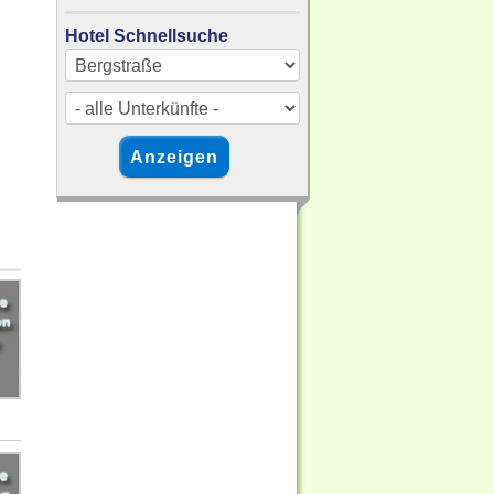
Hotel Schnellsuche