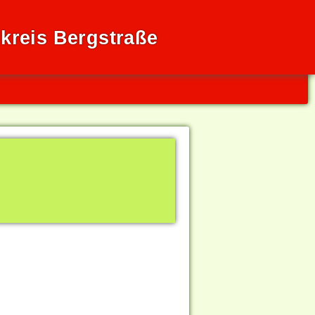
kreis Bergstraße