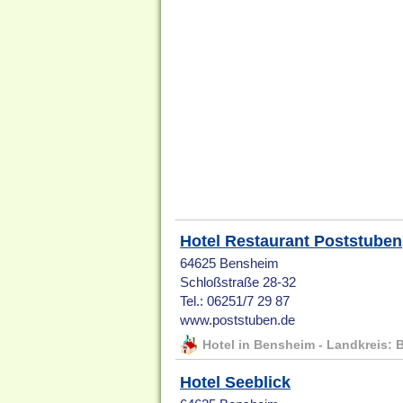
Hotel Restaurant Poststuben
64625 Bensheim
Schloßstraße 28-32
Tel.: 06251/7 29 87
www.poststuben.de
Hotel in Bensheim - Landkreis: 
Hotel Seeblick