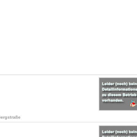
Bergstraße