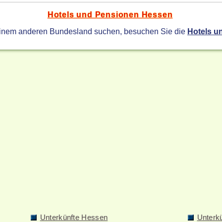
Hotels und Pensionen Hessen
einem anderen Bundesland suchen, besuchen Sie die
Hotels u
Unterkünfte Hessen
Unterk