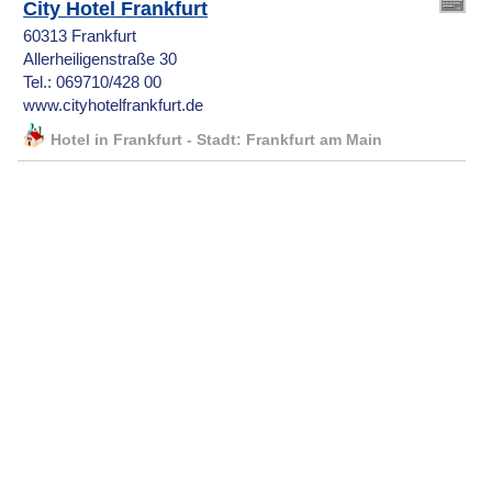
City Hotel Frankfurt
60313 Frankfurt
Allerheiligenstraße 30
Tel.: 069710/428 00
www.cityhotelfrankfurt.de
Hotel in Frankfurt - Stadt: Frankfurt am Main