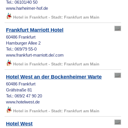
Tel.: 06101/40 50
www.harheimer-hof.de
Hotel in Frankfurt - Stadt: Frankfurt am Main
Frankfurt Marriott Hotel
60486 Frankfurt
Hamburger Allee 2
Tel.: 069/79 55-0
www.frankfurt-marriott.de/.com
Hotel in Frankfurt - Stadt: Frankfurt am Main
Hotel West an der Bockenheimer Warte
60486 Frankfurt
Gräfstraße 81
Tel.: 069/2 47 90 20
www.hotelwest.de
Hotel in Frankfurt - Stadt: Frankfurt am Main
Hotel West