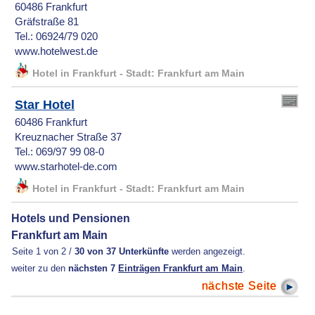
60486 Frankfurt
Gräfstraße 81
Tel.: 06924/79 020
www.hotelwest.de
Hotel in Frankfurt - Stadt: Frankfurt am Main
Star Hotel
60486 Frankfurt
Kreuznacher Straße 37
Tel.: 069/97 99 08-0
www.starhotel-de.com
Hotel in Frankfurt - Stadt: Frankfurt am Main
Hotels und Pensionen
Frankfurt am Main
Seite 1 von 2 /
30 von 37 Unterkünfte
werden angezeigt.
weiter zu den
nächsten 7
Einträgen Frankfurt am Main
.
nächste Seite