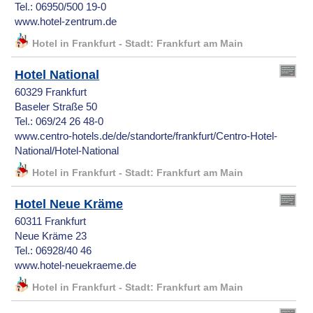
Tel.: 06950/500 19-0
www.hotel-zentrum.de
Hotel in Frankfurt - Stadt: Frankfurt am Main
Hotel National
60329 Frankfurt
Baseler Straße 50
Tel.: 069/24 26 48-0
www.centro-hotels.de/de/standorte/frankfurt/Centro-Hotel-
National/Hotel-National
Hotel in Frankfurt - Stadt: Frankfurt am Main
Hotel Neue Kräme
60311 Frankfurt
Neue Kräme 23
Tel.: 06928/40 46
www.hotel-neuekraeme.de
Hotel in Frankfurt - Stadt: Frankfurt am Main