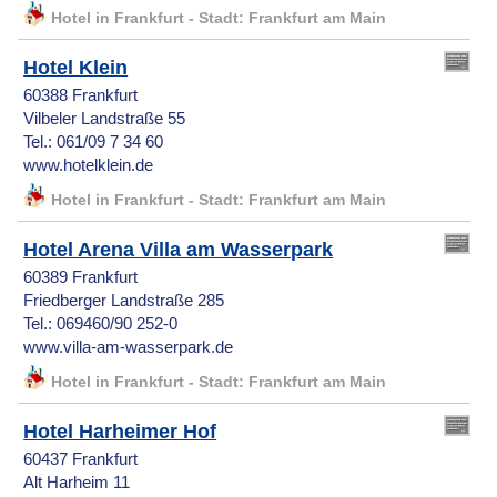
Hotel in Frankfurt - Stadt: Frankfurt am Main
Hotel Klein
60388 Frankfurt
Vilbeler Landstraße 55
Tel.: 061/09 7 34 60
www.hotelklein.de
Hotel in Frankfurt - Stadt: Frankfurt am Main
Hotel Arena Villa am Wasserpark
60389 Frankfurt
Friedberger Landstraße 285
Tel.: 069460/90 252-0
www.villa-am-wasserpark.de
Hotel in Frankfurt - Stadt: Frankfurt am Main
Hotel Harheimer Hof
60437 Frankfurt
Alt Harheim 11