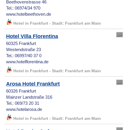
Beethovenstrasse 46
Tel.: 06974/34 970
www.hotelbeethoven.de
Hotel in Frankfurt - Stadt: Frankfurt am Main
Hotel Villa Florentina
60325 Frankfurt
Westendstraße 23
Tel.: 06997/40 37 0
www.hotelflorentina.de
Hotel in Frankfurt - Stadt: Frankfurt am Main
Arosa Hotel Frankfurt
60326 Frankfurt
Mainzer Landstraße 316
Tel.: 069/73 20 31
www.hotelarosa.de
Hotel in Frankfurt - Stadt: Frankfurt am Main