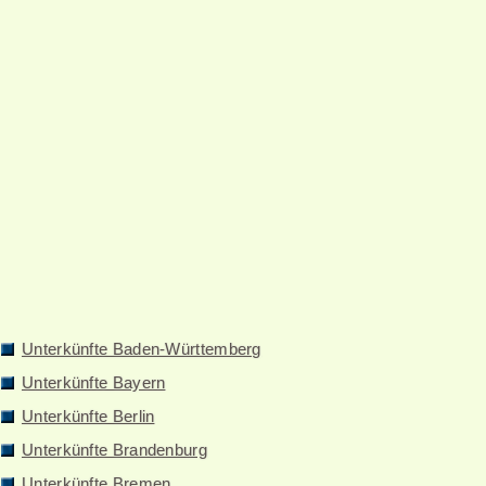
Unterkünfte Baden-Württemberg
Unterkünfte Bayern
Unterkünfte Berlin
Unterkünfte Brandenburg
Unterkünfte Bremen