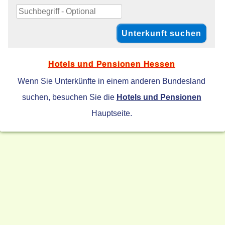
Hotels und Pensionen Hessen
Wenn Sie Unterkünfte in einem anderen Bundesland
suchen, besuchen Sie die
Hotels und Pensionen
Hauptseite.