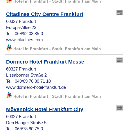
Hotel in Frankfurt - Stadt: Frankfurt am Main
Citadines City Centre Frankfurt
60327 Frankfurt
Europa-Allee 23
Tel.: 069/92 03 85-0
www.citadines.com
Hotel in Frankfurt - Stadt: Frankfurt am Main
Dormero Hotel Frankfurt Messe
60327 Frankfurt
Lissabonner Straße 2
Tel.: 049/69 76 80 71 10
www.dormero-hotel-frankfurt.de
Hotel in Frankfurt - Stadt: Frankfurt am Main
Mövenpick Hotel Frankfurt City
60327 Frankfurt
Den Haager Straße 5
Tel.: 069/78 80 75-0