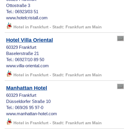
Ottostraße 3
Tel.: 06923/03 51
www.hotelcristall.com
Hotel in Frankfurt - Stadt: Frankfurt am Main
Hotel Villa Oriental
60329 Frankfurt
Baselerstraße 21
Tel.: 06927/10 89 50
www.villa-oriental.com
Hotel in Frankfurt - Stadt: Frankfurt am Main
Manhattan Hotel
60329 Frankfurt
Düsseldorfer Straße 10
Tel.: 069/26 95 97-0
www.manhattan-hotel.com
Hotel in Frankfurt - Stadt: Frankfurt am Main