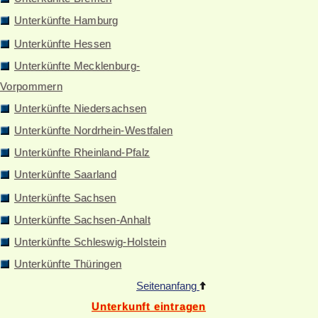
Unterkünfte Hamburg
Unterkünfte Hessen
Unterkünfte Mecklenburg-
Vorpommern
Unterkünfte Niedersachsen
Unterkünfte Nordrhein-Westfalen
Unterkünfte Rheinland-Pfalz
Unterkünfte Saarland
Unterkünfte Sachsen
Unterkünfte Sachsen-Anhalt
Unterkünfte Schleswig-Holstein
Unterkünfte Thüringen
Seitenanfang
Unterkunft eintragen