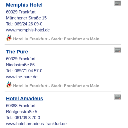
Memphis Hotel
60329 Frankfurt
Münchener Straße 15
Tel.: 069/24 26 09-0
www.memphis-hotel.de
Hotel in Frankfurt - Stadt: Frankfurt am Main
The Pure
60329 Frankfurt
Niddastraße 86
Tel.: 069/71 04 57-0
www.the-pure.de
Hotel in Frankfurt - Stadt: Frankfurt am Main
Hotel Amadeus
60388 Frankfurt
Röntgenstraße 5
Tel.: 061/09 3 70-0
www.hotel-amadeus-frankfurt.de