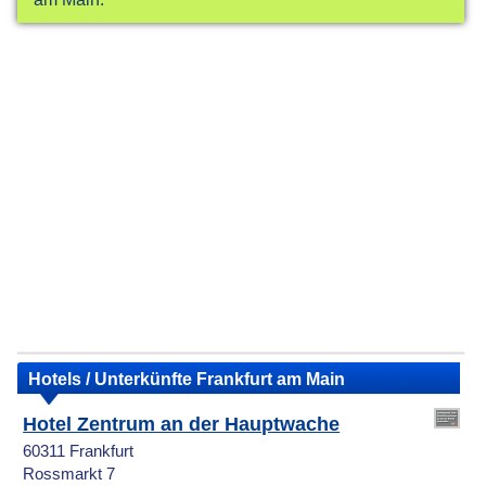
Hotels / Unterkünfte Frankfurt am Main
Hotel Zentrum an der Hauptwache
60311 Frankfurt
Rossmarkt 7