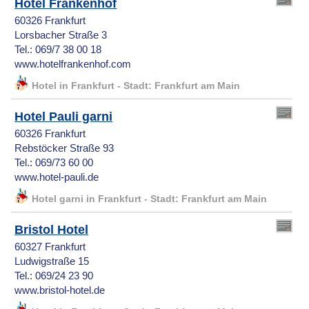
Hotel Frankenhof
60326 Frankfurt
Lorsbacher Straße 3
Tel.: 069/7 38 00 18
www.hotelfrankenhof.com
Hotel in Frankfurt - Stadt: Frankfurt am Main
Hotel Pauli garni
60326 Frankfurt
Rebstöcker Straße 93
Tel.: 069/73 60 00
www.hotel-pauli.de
Hotel garni in Frankfurt - Stadt: Frankfurt am Main
Bristol Hotel
60327 Frankfurt
Ludwigstraße 15
Tel.: 069/24 23 90
www.bristol-hotel.de