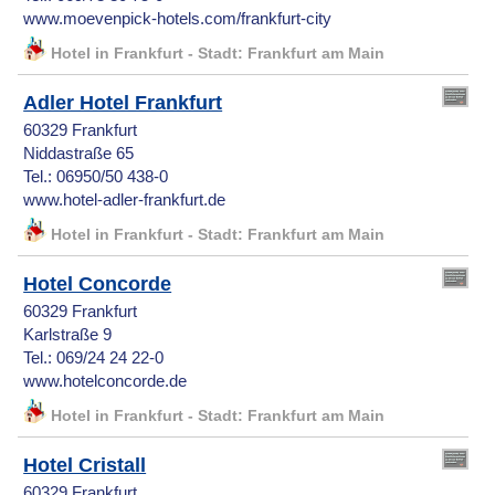
www.moevenpick-hotels.com/frankfurt-city
Hotel in Frankfurt - Stadt: Frankfurt am Main
Adler Hotel Frankfurt
60329 Frankfurt
Niddastraße 65
Tel.: 06950/50 438-0
www.hotel-adler-frankfurt.de
Hotel in Frankfurt - Stadt: Frankfurt am Main
Hotel Concorde
60329 Frankfurt
Karlstraße 9
Tel.: 069/24 24 22-0
www.hotelconcorde.de
Hotel in Frankfurt - Stadt: Frankfurt am Main
Hotel Cristall
60329 Frankfurt