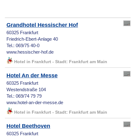
Grandhotel Hessischer Hof
60325 Frankfurt
Friedrich-Ebert-Anlage 40
Tel.: 069/75 40-0
www.hessischer-hof.de
Hotel in Frankfurt - Stadt: Frankfurt am Main
Hotel An der Messe
60325 Frankfurt
Westendstraße 104
Tel.: 069/74 79 79
www.hotel-an-der-messe.de
Hotel in Frankfurt - Stadt: Frankfurt am Main
Hotel Beethoven
60325 Frankfurt