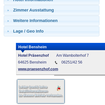
Zimmer Ausstattung
Weitere Informationen
Lage / Geo Info
Hotel Bensheim
Hotel Präsenzhof
Am Wambolterhof 7
64625 Bensheim
06251/42 56
www.praesenzhof.com