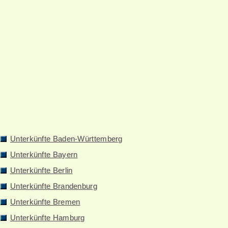
Unterkünfte Baden-Württemberg
Unterkünfte Bayern
Unterkünfte Berlin
Unterkünfte Brandenburg
Unterkünfte Bremen
Unterkünfte Hamburg