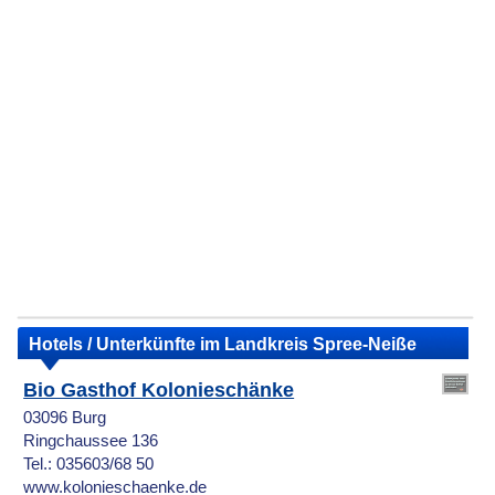
Hotels / Unterkünfte im Landkreis Spree-Neiße
Bio Gasthof Kolonieschänke
03096 Burg
Ringchaussee 136
Tel.: 035603/68 50
www.kolonieschaenke.de