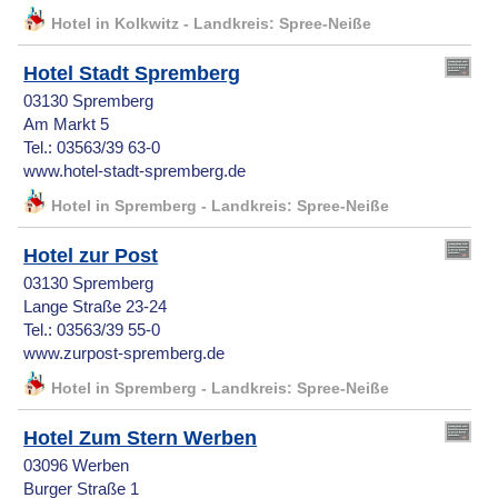
Hotel in Kolkwitz - Landkreis: Spree-Neiße
Hotel Stadt Spremberg
03130 Spremberg
Am Markt 5
Tel.: 03563/39 63-0
www.hotel-stadt-spremberg.de
Hotel in Spremberg - Landkreis: Spree-Neiße
Hotel zur Post
03130 Spremberg
Lange Straße 23-24
Tel.: 03563/39 55-0
www.zurpost-spremberg.de
Hotel in Spremberg - Landkreis: Spree-Neiße
Hotel Zum Stern Werben
03096 Werben
Burger Straße 1