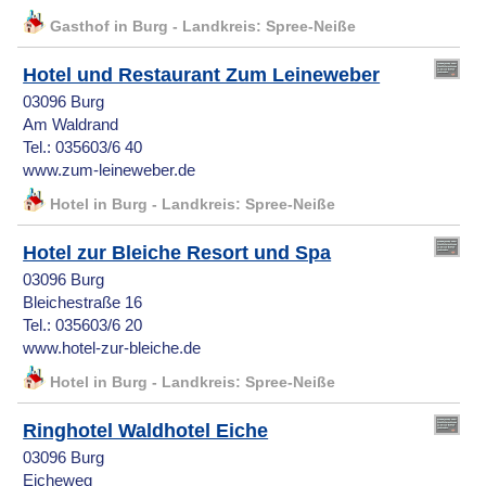
Gasthof in Burg - Landkreis: Spree-Neiße
Hotel und Restaurant Zum Leineweber
03096 Burg
Am Waldrand
Tel.: 035603/6 40
www.zum-leineweber.de
Hotel in Burg - Landkreis: Spree-Neiße
Hotel zur Bleiche Resort und Spa
03096 Burg
Bleichestraße 16
Tel.: 035603/6 20
www.hotel-zur-bleiche.de
Hotel in Burg - Landkreis: Spree-Neiße
Ringhotel Waldhotel Eiche
03096 Burg
Eicheweg