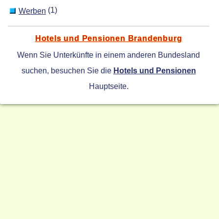
(1)
Werben
Hotels und Pensionen Brandenburg
Wenn Sie Unterkünfte in einem anderen Bundesland
suchen, besuchen Sie die
Hotels und Pensionen
Hauptseite.