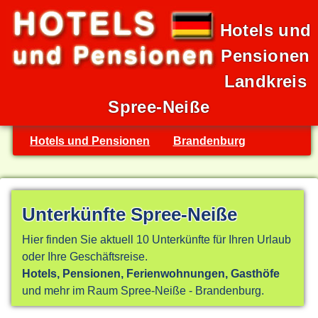
Hotels und
Pensionen
Landkreis
Spree-Neiße
Hotels und Pensionen
Brandenburg
Unterkünfte Spree-Neiße
Hier finden Sie aktuell 10 Unterkünfte für Ihren Urlaub
oder Ihre Geschäftsreise.
Hotels, Pensionen, Ferienwohnungen, Gasthöfe
und mehr im Raum Spree-Neiße - Brandenburg.