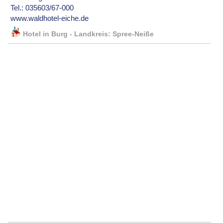
Tel.: 035603/67-000
www.waldhotel-eiche.de
Hotel in Burg - Landkreis: Spree-Neiße