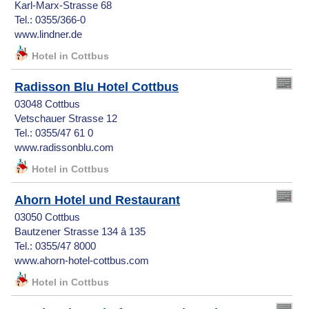
Karl-Marx-Strasse 68
Tel.: 0355/366-0
www.lindner.de
Hotel in Cottbus
Radisson Blu Hotel Cottbus
03048 Cottbus
Vetschauer Strasse 12
Tel.: 0355/47 61 0
www.radissonblu.com
Hotel in Cottbus
Ahorn Hotel und Restaurant
03050 Cottbus
Bautzener Strasse 134 â 135
Tel.: 0355/47 8000
www.ahorn-hotel-cottbus.com
Hotel in Cottbus