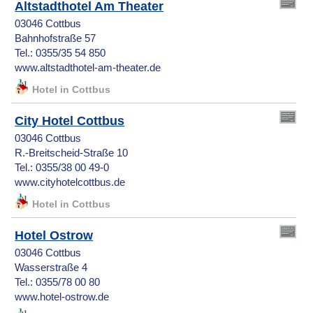
Altstadthotel Am Theater
03046 Cottbus
Bahnhofstraße 57
Tel.: 0355/35 54 850
www.altstadthotel-am-theater.de
Hotel in Cottbus
City Hotel Cottbus
03046 Cottbus
R.-Breitscheid-Straße 10
Tel.: 0355/38 00 49-0
www.cityhotelcottbus.de
Hotel in Cottbus
Hotel Ostrow
03046 Cottbus
Wasserstraße 4
Tel.: 0355/78 00 80
www.hotel-ostrow.de