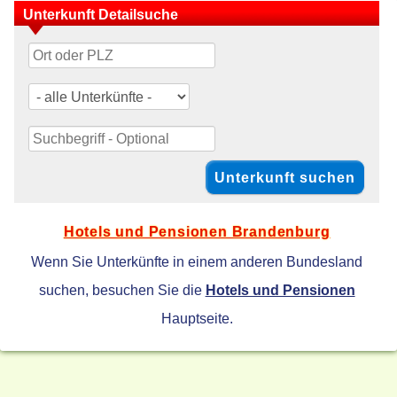
Unterkunft Detailsuche
Hotels und Pensionen Brandenburg
Wenn Sie Unterkünfte in einem anderen Bundesland
suchen, besuchen Sie die
Hotels und Pensionen
Hauptseite.