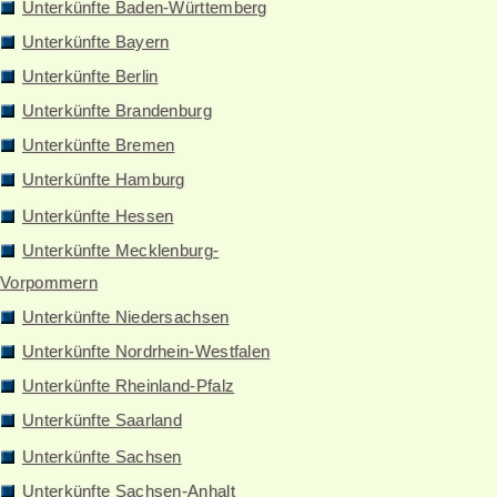
Unterkünfte Baden-Württemberg
Unterkünfte Bayern
Unterkünfte Berlin
Unterkünfte Brandenburg
Unterkünfte Bremen
Unterkünfte Hamburg
Unterkünfte Hessen
Unterkünfte Mecklenburg-
Vorpommern
Unterkünfte Niedersachsen
Unterkünfte Nordrhein-Westfalen
Unterkünfte Rheinland-Pfalz
Unterkünfte Saarland
Unterkünfte Sachsen
Unterkünfte Sachsen-Anhalt