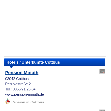
Hotels / Unterkünfte Cottbus
Pension Minuth
03042 Cottbus
Petzoldstraße 2
Tel.: 0355/71 25 84
www.pension-minuth.de
Pension in Cottbus