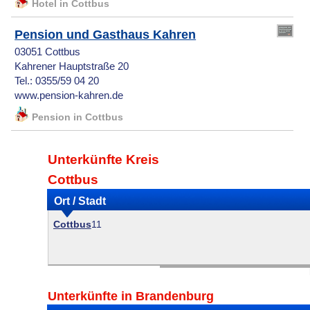
Hotel in Cottbus
Pension und Gasthaus Kahren
03051 Cottbus
Kahrener Hauptstraße 20
Tel.: 0355/59 04 20
www.pension-kahren.de
Pension in Cottbus
Unterkünfte Kreis
Cottbus
Ort / Stadt
Cottbus
11
Unterkünfte in Brandenburg