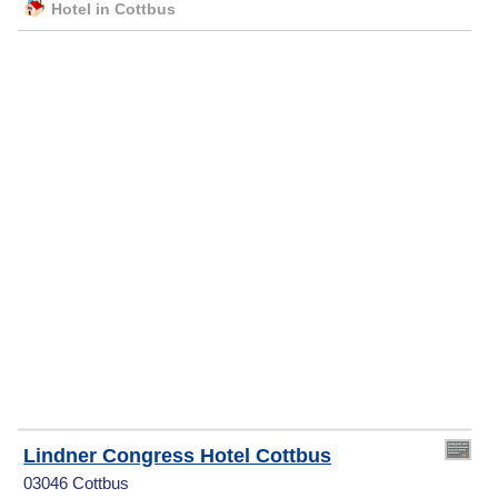
Hotel in Cottbus
Lindner Congress Hotel Cottbus
03046 Cottbus