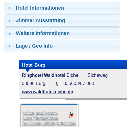
Hotel Informationen
Zimmer Ausstattung
Weitere Informationen
Lage / Geo Info
Hotel Burg
Ringhotel Waldhotel Eiche
Eicheweg
03096 Burg
035603/67-000
www.waldhotel-eiche.de