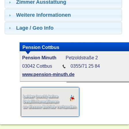
Zimmer Ausstattung
Weitere Informationen
Lage / Geo Info
Pension Cottbus
Pension Minuth
Petzoldstraße 2
03042 Cottbus
0355/71 25 84
www.pension-minuth.de