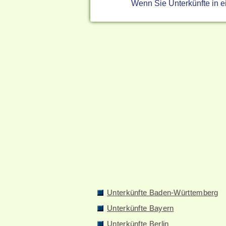
Wenn Sie Unterkünfte in 
Unterkünfte Baden-Württemberg
Unterkünfte Bayern
Unterkünfte Berlin