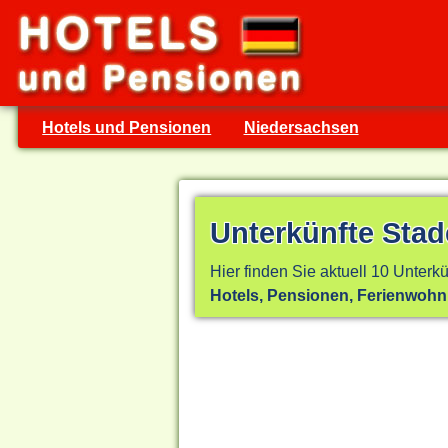
Hotels und Pensionen
Niedersachsen
Unterkünfte Stad
Hier finden Sie aktuell 10 Unterkü
Hotels, Pensionen, Ferienwoh