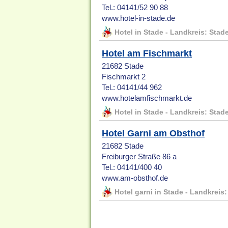
Tel.: 04141/52 90 88
www.hotel-in-stade.de
Hotel in Stade - Landkreis: Stad
Hotel am Fischmarkt
21682 Stade
Fischmarkt 2
Tel.: 04141/44 962
www.hotelamfischmarkt.de
Hotel in Stade - Landkreis: Stad
Hotel Garni am Obsthof
21682 Stade
Freiburger Straße 86 a
Tel.: 04141/400 40
www.am-obsthof.de
Hotel garni in Stade - Landkreis