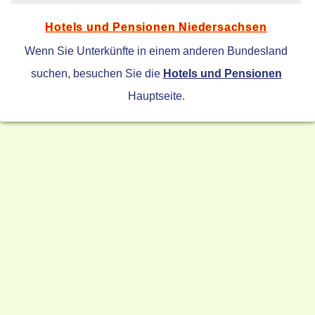
Hotels und Pensionen Niedersachsen
Wenn Sie Unterkünfte in einem anderen Bundesland
suchen, besuchen Sie die
Hotels und Pensionen
Hauptseite.