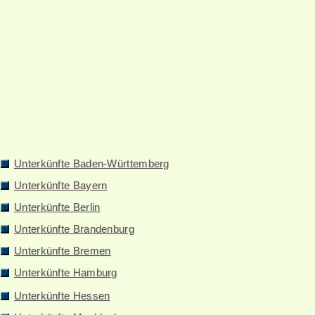
Unterkünfte Baden-Württemberg
Unterkünfte Bayern
Unterkünfte Berlin
Unterkünfte Brandenburg
Unterkünfte Bremen
Unterkünfte Hamburg
Unterkünfte Hessen