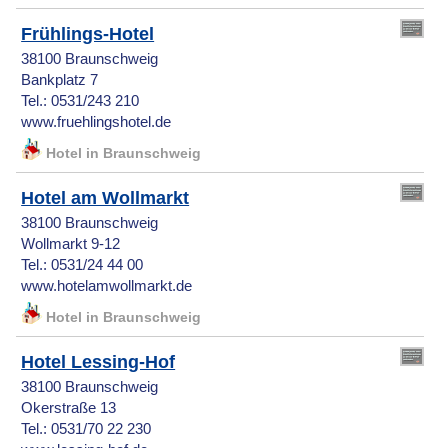
Frühlings-Hotel
38100 Braunschweig
Bankplatz 7
Tel.: 0531/243 210
www.fruehlingshotel.de
Hotel in Braunschweig
Hotel am Wollmarkt
38100 Braunschweig
Wollmarkt 9-12
Tel.: 0531/24 44 00
www.hotelamwollmarkt.de
Hotel in Braunschweig
Hotel Lessing-Hof
38100 Braunschweig
Okerstraße 13
Tel.: 0531/70 22 230