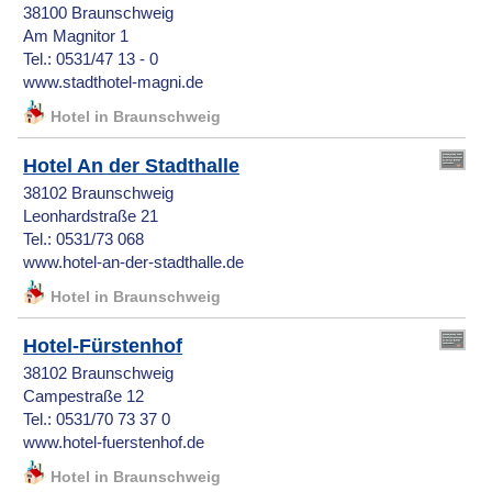
38100 Braunschweig
Am Magnitor 1
Tel.: 0531/47 13 - 0
www.stadthotel-magni.de
Hotel in Braunschweig
Hotel An der Stadthalle
38102 Braunschweig
Leonhardstraße 21
Tel.: 0531/73 068
www.hotel-an-der-stadthalle.de
Hotel in Braunschweig
Hotel-Fürstenhof
38102 Braunschweig
Campestraße 12
Tel.: 0531/70 73 37 0
www.hotel-fuerstenhof.de
Hotel in Braunschweig