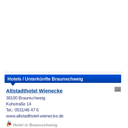
Hotels / Unterkünfte Braunschweig
Altstadthotel Wienecke
38100 Braunschweig
Kuhstraße 14
Tel.: 0531/46 47 6
www.altstadthotel-wienecke.de
Hotel in Braunschweig