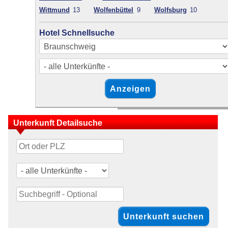
Wittmund
13
Wolfenbüttel
9
Wolfsburg
10
Hotel Schnellsuche
Unterkunft Detailsuche