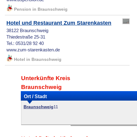
Pension in Braunschweig
Hotel und Restaurant Zum Starenkasten
38122 Braunschweig
Thiedestraße 25-31
Tel.: 0531/28 92 40
www.zum-starenkasten.de
Hotel in Braunschweig
Unterkünfte Kreis
Braunschweig
Ort / Stadt
Braunschweig
11