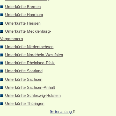
Unterkünfte Bremen
Unterkünfte Hamburg
Unterkünfte Hessen
Unterkünfte Mecklenburg-
Vorpommern
Unterkünfte Niedersachsen
Unterkünfte Nordrhein-Westfalen
Unterkünfte Rheinland-Pfalz
Unterkünfte Saarland
Unterkünfte Sachsen
Unterkünfte Sachsen-Anhalt
Unterkünfte Schleswig-Holstein
Unterkünfte Thüringen
Seitenanfang