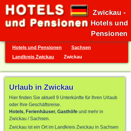
Zwickau -
Hotels und
Pensionen
Hotels und Pensionen
Sachsen
Landkreis Zwickau
Zwickau
Urlaub in Zwickau
Hier finden Sie aktuell 9 Unterkünfte für Ihren Urlaub
oder Ihre Geschäftsreise.
Hotels, Ferienhäuser, Gasthöfe
und mehr in
Zwickau / Sachsen.
Zwickau ist ein Ort im Landkreis Zwickau in Sachsen