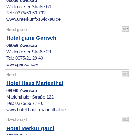
08056 Zwickau
Wildenfelser Straße 64
Tel.: 0375/60 60 732
www.unterkunft-zwickau.de
Hotel garni
Hotel garni Gerisch
08056 Zwickau
Wildenfelser Straße 28
Tel.: 0375/21 29 40
www.gerisch.de
Hotel
Hotel Haus Marienthal
08060 Zwickau
Marienthaler Straße 122
Tel.: 0375/56 77 - 0
www.hotel-haus-marienthal.de
Hotel garni
Hotel Merkur garni