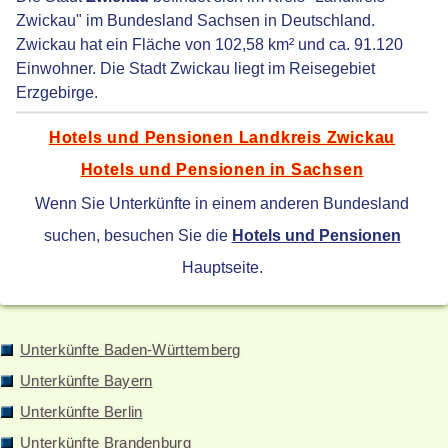
Zwickau" im Bundesland Sachsen in Deutschland.
Zwickau hat ein Fläche von 102,58 km² und ca. 91.120
Einwohner. Die Stadt Zwickau liegt im Reisegebiet
Erzgebirge.
Hotels und Pensionen Landkreis Zwickau
Hotels und Pensionen in Sachsen
Wenn Sie Unterkünfte in einem anderen Bundesland
suchen, besuchen Sie die
Hotels und Pensionen
Hauptseite.
Unterkünfte Baden-Württemberg
Unterkünfte Bayern
Unterkünfte Berlin
Unterkünfte Brandenburg