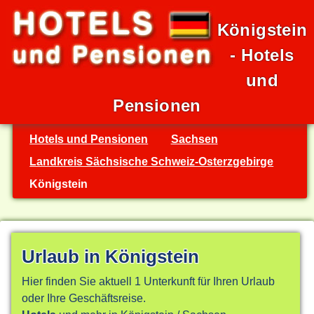
Königstein
- Hotels
und
Pensionen
Hotels und Pensionen
Sachsen
Landkreis Sächsische Schweiz-Osterzgebirge
Königstein
Urlaub in Königstein
Hier finden Sie aktuell 1 Unterkunft für Ihren Urlaub
oder Ihre Geschäftsreise.