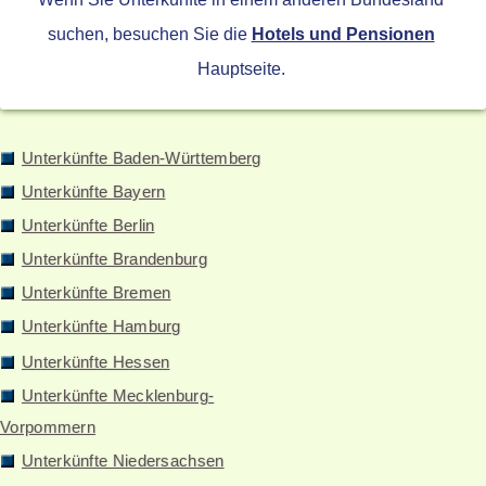
suchen, besuchen Sie die
Hotels und Pensionen
Hauptseite.
Unterkünfte Baden-Württemberg
Unterkünfte Bayern
Unterkünfte Berlin
Unterkünfte Brandenburg
Unterkünfte Bremen
Unterkünfte Hamburg
Unterkünfte Hessen
Unterkünfte Mecklenburg-
Vorpommern
Unterkünfte Niedersachsen