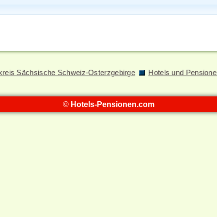
kreis Sächsische Schweiz-Osterzgebirge
Hotels und Pensione
©
Hotels-Pensionen.com