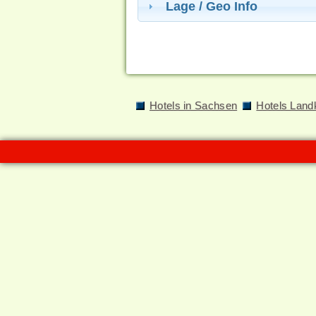
Lage / Geo Info
Hotels in Sachsen
Hotels Land