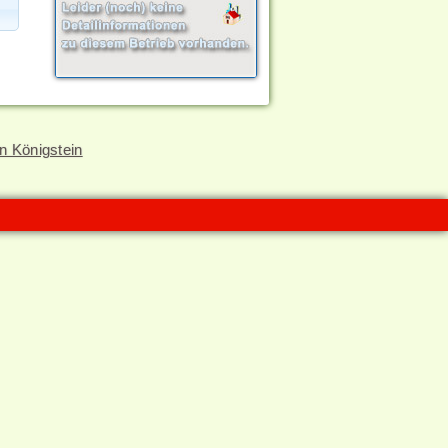
n Königstein