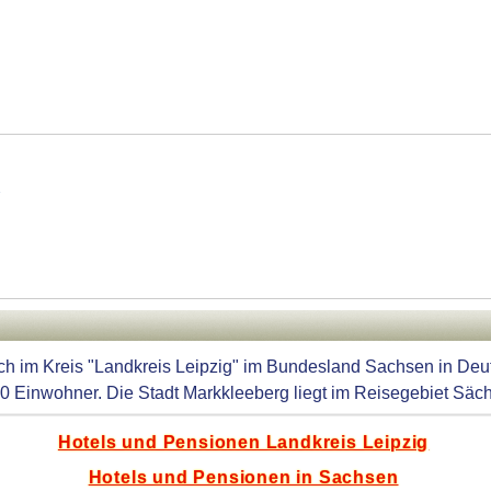
3
ich im Kreis "Landkreis Leipzig" im Bundesland Sachsen in Deu
40 Einwohner. Die Stadt Markkleeberg liegt im Reisegebiet Säc
Hotels und Pensionen Landkreis Leipzig
Hotels und Pensionen in Sachsen