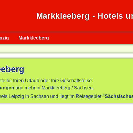
Markkleeberg - Hotels 
pzig
Markkleeberg
eeberg
fte für Ihren Urlaub oder Ihre Geschäftsreise.
nungen
und mehr in Markkleeberg / Sachsen.
reis Leipzig in Sachsen und liegt im Reisegebiet
"Sächsisches