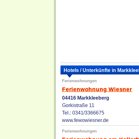
Hotels / Unterkünfte in Markkle
Ferienwohnungen
Ferienwohnung Wiesner
04416 Markkleeberg
Gorkistraße 11
Tel.: 0341/3366675
www.fewowiesner.de
Ferienwohnungen