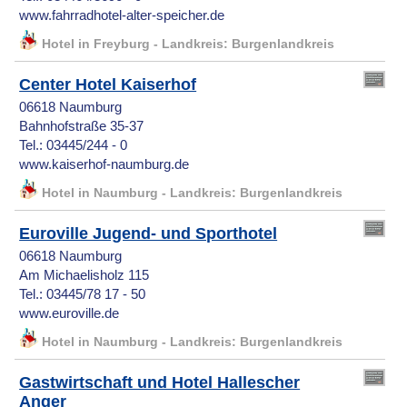
www.fahrradhotel-alter-speicher.de
Hotel in Freyburg - Landkreis: Burgenlandkreis
Center Hotel Kaiserhof
06618 Naumburg
Bahnhofstraße 35-37
Tel.: 03445/244 - 0
www.kaiserhof-naumburg.de
Hotel in Naumburg - Landkreis: Burgenlandkreis
Euroville Jugend- und Sporthotel
06618 Naumburg
Am Michaelisholz 115
Tel.: 03445/78 17 - 50
www.euroville.de
Hotel in Naumburg - Landkreis: Burgenlandkreis
Gastwirtschaft und Hotel Hallescher
Anger