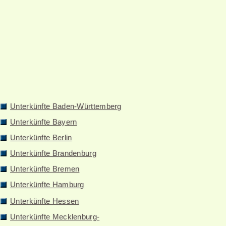
Unterkünfte Baden-Württemberg
Unterkünfte Bayern
Unterkünfte Berlin
Unterkünfte Brandenburg
Unterkünfte Bremen
Unterkünfte Hamburg
Unterkünfte Hessen
Unterkünfte Mecklenburg-