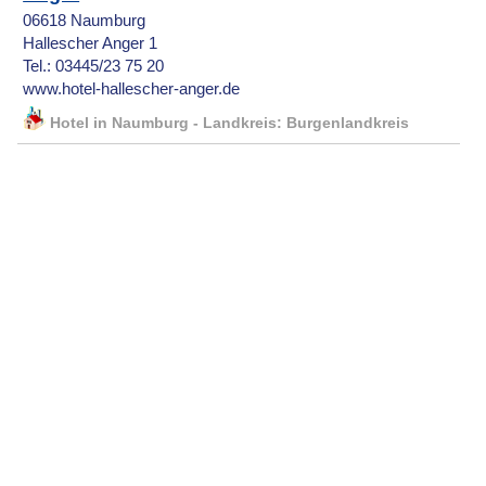
06618 Naumburg
Hallescher Anger 1
Tel.: 03445/23 75 20
www.hotel-hallescher-anger.de
Hotel in Naumburg - Landkreis: Burgenlandkreis