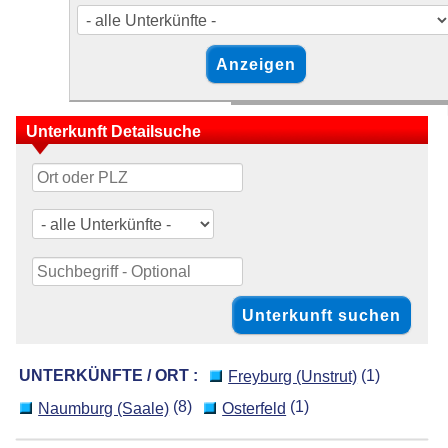
Unterkunft Detailsuche
UNTERKÜNFTE / ORT :
(1)
Freyburg (Unstrut)
(8)
(1)
Naumburg (Saale)
Osterfeld