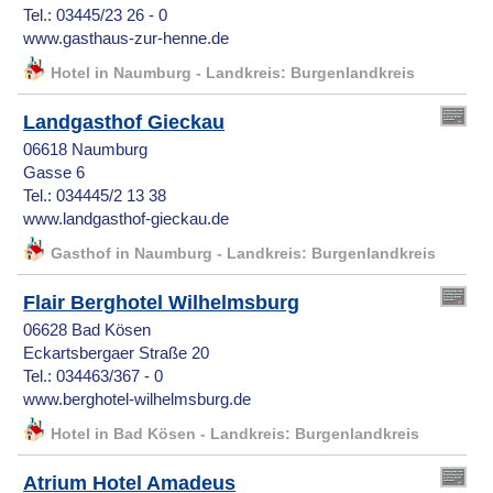
Tel.: 03445/23 26 - 0
www.gasthaus-zur-henne.de
Hotel in Naumburg - Landkreis: Burgenlandkreis
Landgasthof Gieckau
06618 Naumburg
Gasse 6
Tel.: 034445/2 13 38
www.landgasthof-gieckau.de
Gasthof in Naumburg - Landkreis: Burgenlandkreis
Flair Berghotel Wilhelmsburg
06628 Bad Kösen
Eckartsbergaer Straße 20
Tel.: 034463/367 - 0
www.berghotel-wilhelmsburg.de
Hotel in Bad Kösen - Landkreis: Burgenlandkreis
Atrium Hotel Amadeus