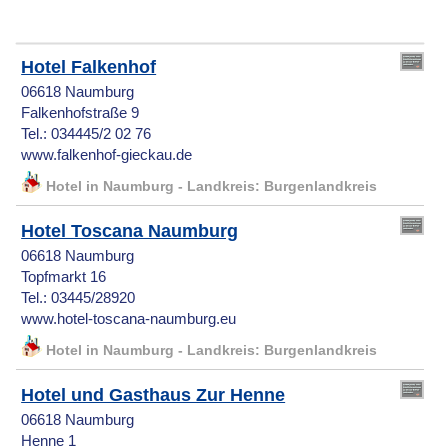
Hotel Falkenhof
06618 Naumburg
Falkenhofstraße 9
Tel.: 034445/2 02 76
www.falkenhof-gieckau.de
Hotel in Naumburg - Landkreis: Burgenlandkreis
Hotel Toscana Naumburg
06618 Naumburg
Topfmarkt 16
Tel.: 03445/28920
www.hotel-toscana-naumburg.eu
Hotel in Naumburg - Landkreis: Burgenlandkreis
Hotel und Gasthaus Zur Henne
06618 Naumburg
Henne 1