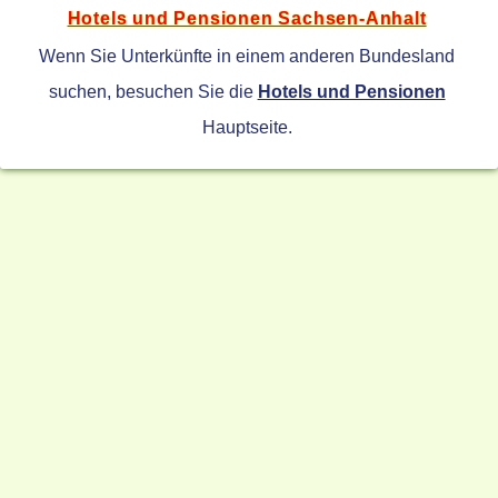
Hotels und Pensionen Sachsen-Anhalt
Wenn Sie Unterkünfte in einem anderen Bundesland
suchen, besuchen Sie die
Hotels und Pensionen
Hauptseite.