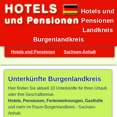
Hotels und
Pensionen
Landkreis
Burgenlandkreis
Hotels und Pensionen
Sachsen-Anhalt
Unterkünfte Burgenlandkreis
Hier finden Sie aktuell 10 Unterkünfte für Ihren Urlaub
oder Ihre Geschäftsreise.
Hotels, Pensionen, Ferienwohnungen, Gasthöfe
und mehr im Raum Burgenlandkreis - Sachsen-
Anhalt.