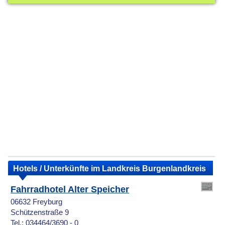
Hotels / Unterkünfte im Landkreis Burgenlandkreis
Fahrradhotel Alter Speicher
06632 Freyburg
Schützenstraße 9
Tel.: 034464/3690 - 0