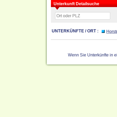
Unterkunft Detailsuche
UNTERKÜNFTE / ORT :
Horst
Wenn Sie Unterkünfte in 