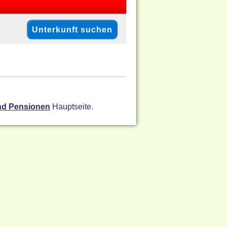
nd Pensionen
Hauptseite.