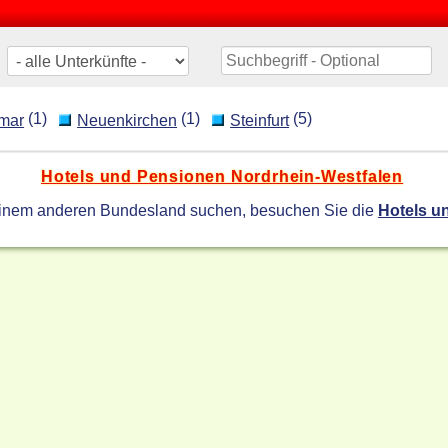
(1)
(1)
(5)
mar
Neuenkirchen
Steinfurt
Hotels und Pensionen Nordrhein-Westfalen
einem anderen Bundesland suchen, besuchen Sie die
Hotels u