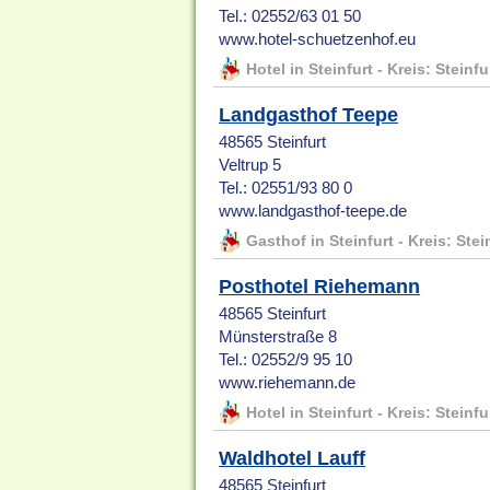
Tel.: 02552/63 01 50
www.hotel-schuetzenhof.eu
Hotel in Steinfurt - Kreis: Steinfu
Landgasthof Teepe
48565 Steinfurt
Veltrup 5
Tel.: 02551/93 80 0
www.landgasthof-teepe.de
Gasthof in Steinfurt - Kreis: Stei
Posthotel Riehemann
48565 Steinfurt
Münsterstraße 8
Tel.: 02552/9 95 10
www.riehemann.de
Hotel in Steinfurt - Kreis: Steinfu
Waldhotel Lauff
48565 Steinfurt