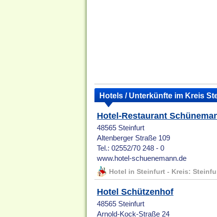
Hotels / Unterkünfte im Kreis Ste
Hotel-Restaurant Schünema
48565 Steinfurt
Altenberger Straße 109
Tel.: 02552/70 248 - 0
www.hotel-schuenemann.de
Hotel in Steinfurt - Kreis: Steinfu
Hotel Schützenhof
48565 Steinfurt
Arnold-Kock-Straße 24