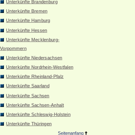
Unterkünfte Brandenburg
Unterkünfte Bremen
Unterkünfte Hamburg
Unterkünfte Hessen
Unterkünfte Mecklenburg-
Vorpommern
Unterkünfte Niedersachsen
Unterkünfte Nordrhein-Westfalen
Unterkünfte Rheinland-Pfalz
Unterkünfte Saarland
Unterkünfte Sachsen
Unterkünfte Sachsen-Anhalt
Unterkünfte Schleswig-Holstein
Unterkünfte Thüringen
Seitenanfang