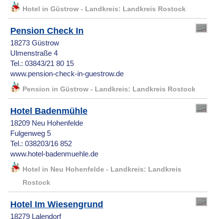
Hotel in Güstrow - Landkreis: Landkreis Rostock
Pension Check In
18273 Güstrow
Ulmenstraße 4
Tel.: 03843/21 80 15
www.pension-check-in-guestrow.de
Pension in Güstrow - Landkreis: Landkreis Rostock
Hotel Badenmühle
18209 Neu Hohenfelde
Fulgenweg 5
Tel.: 038203/16 852
www.hotel-badenmuehle.de
Hotel in Neu Hohenfelde - Landkreis: Landkreis
Rostock
Hotel Im Wiesengrund
18279 Lalendorf