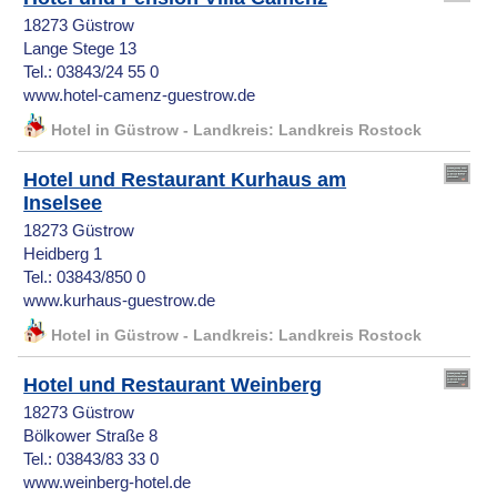
18273 Güstrow
Lange Stege 13
Tel.: 03843/24 55 0
www.hotel-camenz-guestrow.de
Hotel in Güstrow - Landkreis: Landkreis Rostock
Hotel und Restaurant Kurhaus am
Inselsee
18273 Güstrow
Heidberg 1
Tel.: 03843/850 0
www.kurhaus-guestrow.de
Hotel in Güstrow - Landkreis: Landkreis Rostock
Hotel und Restaurant Weinberg
18273 Güstrow
Bölkower Straße 8
Tel.: 03843/83 33 0
www.weinberg-hotel.de