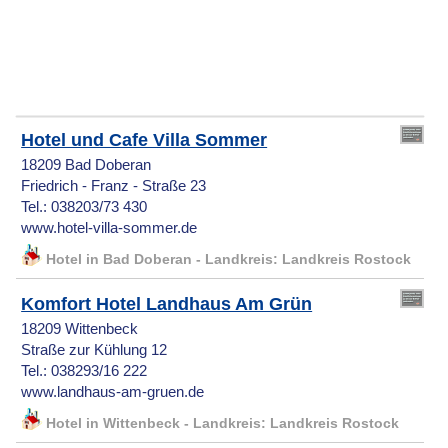
Hotel und Cafe Villa Sommer
18209 Bad Doberan
Friedrich - Franz - Straße 23
Tel.: 038203/73 430
www.hotel-villa-sommer.de
Hotel in Bad Doberan - Landkreis: Landkreis Rostock
Komfort Hotel Landhaus Am Grün
18209 Wittenbeck
Straße zur Kühlung 12
Tel.: 038293/16 222
www.landhaus-am-gruen.de
Hotel in Wittenbeck - Landkreis: Landkreis Rostock