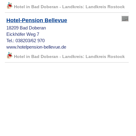
Hotel in Bad Doberan - Landkreis: Landkreis Rostock
Hotel-Pension Bellevue
18209 Bad Doberan
Eickhöfer Weg 7
Tel.: 038203/62 970
www.hotelpension-bellevue.de
Hotel in Bad Doberan - Landkreis: Landkreis Rostock