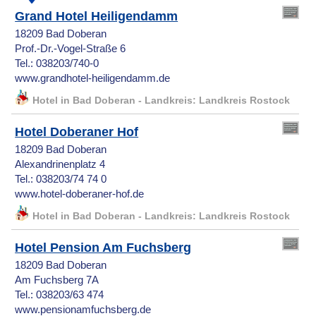
Grand Hotel Heiligendamm
18209 Bad Doberan
Prof.-Dr.-Vogel-Straße 6
Tel.: 038203/740-0
www.grandhotel-heiligendamm.de
Hotel in Bad Doberan - Landkreis: Landkreis Rostock
Hotel Doberaner Hof
18209 Bad Doberan
Alexandrinenplatz 4
Tel.: 038203/74 74 0
www.hotel-doberaner-hof.de
Hotel in Bad Doberan - Landkreis: Landkreis Rostock
Hotel Pension Am Fuchsberg
18209 Bad Doberan
Am Fuchsberg 7A
Tel.: 038203/63 474
www.pensionamfuchsberg.de