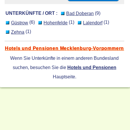
UNTERKÜNFTE / ORT :
(9)
Bad Doberan
(6)
(1)
(1)
Güstrow
Hohenfelde
Lalendorf
(1)
Zehna
Hotels und Pensionen Mecklenburg-Vorpommern
Wenn Sie Unterkünfte in einem anderen Bundesland
suchen, besuchen Sie die
Hotels und Pensionen
Hauptseite.