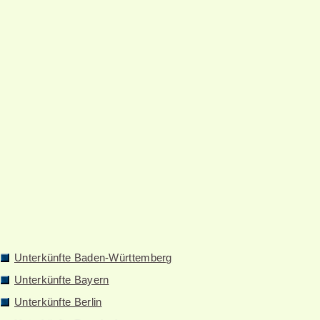
Unterkünfte Baden-Württemberg
Unterkünfte Bayern
Unterkünfte Berlin