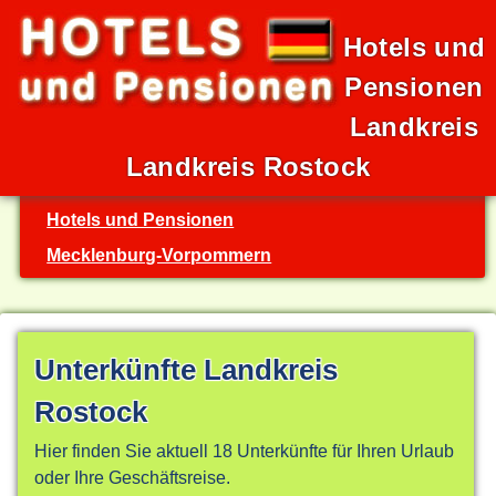
Hotels und
Pensionen
Landkreis
Landkreis Rostock
Hotels und Pensionen
Mecklenburg-Vorpommern
Unterkünfte Landkreis
Rostock
Hier finden Sie aktuell 18 Unterkünfte für Ihren Urlaub
oder Ihre Geschäftsreise.