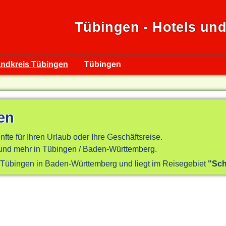
Tübingen - Hotels un
ndkreis Tübingen
Tübingen
en
nfte für Ihren Urlaub oder Ihre Geschäftsreise.
nd mehr in Tübingen / Baden-Württemberg.
s Tübingen in Baden-Württemberg und liegt im Reisegebiet
"Sch