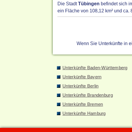
Die Stadt
Tübingen
befindet sich 
ein Fläche von 108,12 km² und ca. 
Wenn Sie Unterkünfte in 
Unterkünfte Baden-Württemberg
Unterkünfte Bayern
Unterkünfte Berlin
Unterkünfte Brandenburg
Unterkünfte Bremen
Unterkünfte Hamburg