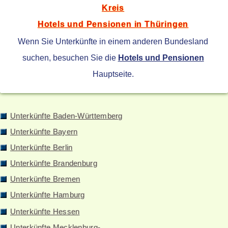
Kreis
Hotels und Pensionen in Thüringen
Wenn Sie Unterkünfte in einem anderen Bundesland
suchen, besuchen Sie die
Hotels und Pensionen
Hauptseite.
Unterkünfte Baden-Württemberg
Unterkünfte Bayern
Unterkünfte Berlin
Unterkünfte Brandenburg
Unterkünfte Bremen
Unterkünfte Hamburg
Unterkünfte Hessen
Unterkünfte Mecklenburg-