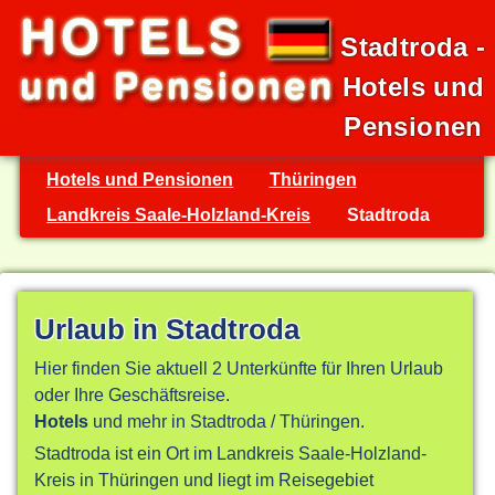
Stadtroda -
Hotels und
Pensionen
Hotels und Pensionen
Thüringen
Landkreis Saale-Holzland-Kreis
Stadtroda
Urlaub in Stadtroda
Hier finden Sie aktuell 2 Unterkünfte für Ihren Urlaub
oder Ihre Geschäftsreise.
Hotels
und mehr in Stadtroda / Thüringen.
Stadtroda ist ein Ort im Landkreis Saale-Holzland-
Kreis in Thüringen und liegt im Reisegebiet