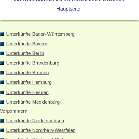
Hauptseite.
Unterkünfte Baden-Württemberg
Unterkünfte Bayern
Unterkünfte Berlin
Unterkünfte Brandenburg
Unterkünfte Bremen
Unterkünfte Hamburg
Unterkünfte Hessen
Unterkünfte Mecklenburg-
Vorpommern
Unterkünfte Niedersachsen
Unterkünfte Nordrhein-Westfalen