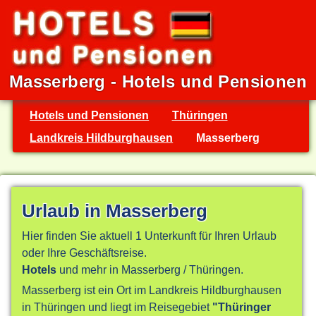
Masserberg - Hotels und Pensionen
Hotels und Pensionen
Thüringen
Landkreis Hildburghausen
Masserberg
Urlaub in Masserberg
Hier finden Sie aktuell 1 Unterkunft für Ihren Urlaub
oder Ihre Geschäftsreise.
Hotels
und mehr in Masserberg / Thüringen.
Masserberg ist ein Ort im Landkreis Hildburghausen
in Thüringen und liegt im Reisegebiet
"Thüringer