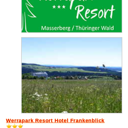
Werrapark Resort Hotel Frankenblick