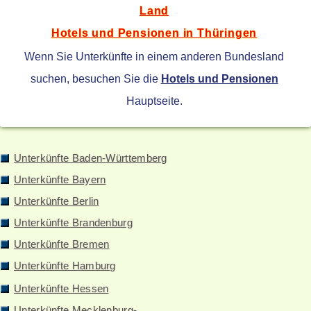
Land
Hotels und Pensionen in Thüringen
Wenn Sie Unterkünfte in einem anderen Bundesland
suchen, besuchen Sie die
Hotels und Pensionen
Hauptseite.
Unterkünfte Baden-Württemberg
Unterkünfte Bayern
Unterkünfte Berlin
Unterkünfte Brandenburg
Unterkünfte Bremen
Unterkünfte Hamburg
Unterkünfte Hessen
Unterkünfte Mecklenburg-