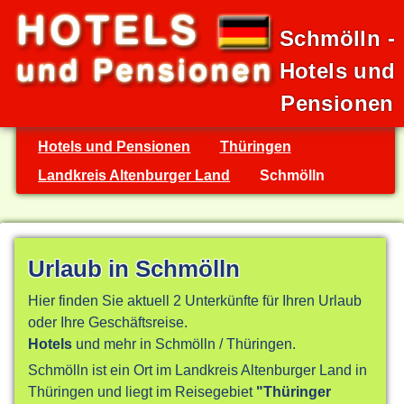
Schmölln -
Hotels und
Pensionen
Hotels und Pensionen
Thüringen
Landkreis Altenburger Land
Schmölln
Urlaub in Schmölln
Hier finden Sie aktuell 2 Unterkünfte für Ihren Urlaub
oder Ihre Geschäftsreise.
Hotels
und mehr in Schmölln / Thüringen.
Schmölln ist ein Ort im Landkreis Altenburger Land in
Thüringen und liegt im Reisegebiet
"Thüringer