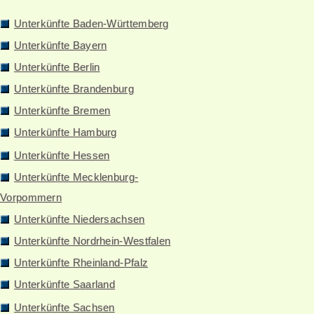
Unterkünfte Baden-Württemberg
Unterkünfte Bayern
Unterkünfte Berlin
Unterkünfte Brandenburg
Unterkünfte Bremen
Unterkünfte Hamburg
Unterkünfte Hessen
Unterkünfte Mecklenburg-
Vorpommern
Unterkünfte Niedersachsen
Unterkünfte Nordrhein-Westfalen
Unterkünfte Rheinland-Pfalz
Unterkünfte Saarland
Unterkünfte Sachsen