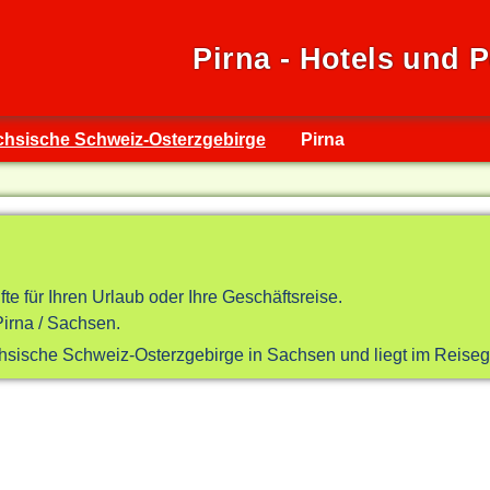
Pirna - Hotels und 
chsische Schweiz-Osterzgebirge
Pirna
fte für Ihren Urlaub oder Ihre Geschäftsreise.
irna / Sachsen.
ächsische Schweiz-Osterzgebirge in Sachsen und liegt im Reise