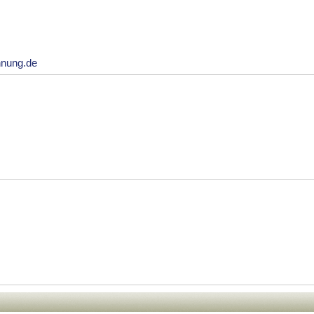
hnung.de