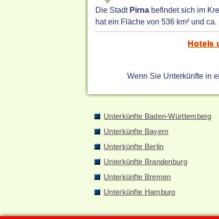
Die Stadt
Pirna
befindet sich im Kr
hat ein Fläche von 536 km² und ca.
Hotels 
Wenn Sie Unterkünfte in 
Unterkünfte Baden-Württemberg
Unterkünfte Bayern
Unterkünfte Berlin
Unterkünfte Brandenburg
Unterkünfte Bremen
Unterkünfte Hamburg