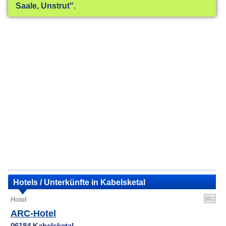
Saale, Unstrut"
.
Hotels / Unterkünfte in Kabelsketal
Hotel
ARC-Hotel