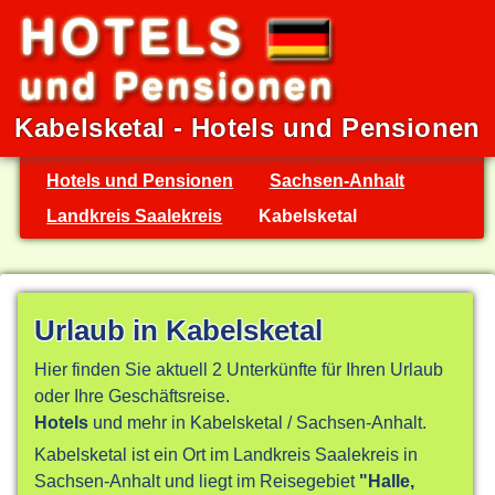
Kabelsketal - Hotels und Pensionen
Hotels und Pensionen
Sachsen-Anhalt
Landkreis Saalekreis
Kabelsketal
Urlaub in Kabelsketal
Hier finden Sie aktuell 2 Unterkünfte für Ihren Urlaub
oder Ihre Geschäftsreise.
Hotels
und mehr in Kabelsketal / Sachsen-Anhalt.
Kabelsketal ist ein Ort im Landkreis Saalekreis in
Sachsen-Anhalt und liegt im Reisegebiet
"Halle,