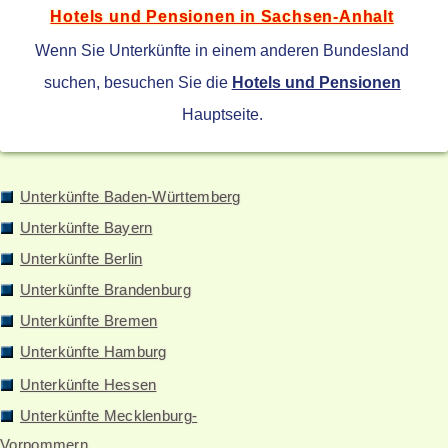
Hotels und Pensionen in Sachsen-Anhalt
Wenn Sie Unterkünfte in einem anderen Bundesland
suchen, besuchen Sie die
Hotels und Pensionen
Hauptseite.
Unterkünfte Baden-Württemberg
Unterkünfte Bayern
Unterkünfte Berlin
Unterkünfte Brandenburg
Unterkünfte Bremen
Unterkünfte Hamburg
Unterkünfte Hessen
Unterkünfte Mecklenburg-
Vorpommern