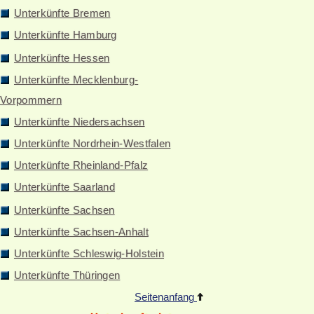
Unterkünfte Bremen
Unterkünfte Hamburg
Unterkünfte Hessen
Unterkünfte Mecklenburg-
Vorpommern
Unterkünfte Niedersachsen
Unterkünfte Nordrhein-Westfalen
Unterkünfte Rheinland-Pfalz
Unterkünfte Saarland
Unterkünfte Sachsen
Unterkünfte Sachsen-Anhalt
Unterkünfte Schleswig-Holstein
Unterkünfte Thüringen
Seitenanfang