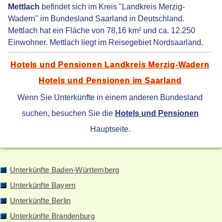
Mettlach
befindet sich im Kreis "Landkreis Merzig-
Wadern" im Bundesland Saarland in Deutschland.
Mettlach hat ein Fläche von 78,16 km² und ca. 12.250
Einwohner. Mettlach liegt im Reisegebiet Nordsaarland.
Hotels und Pensionen Landkreis Merzig-Wadern
Hotels und Pensionen im Saarland
Wenn Sie Unterkünfte in einem anderen Bundesland
suchen, besuchen Sie die
Hotels und Pensionen
Hauptseite.
Unterkünfte Baden-Württemberg
Unterkünfte Bayern
Unterkünfte Berlin
Unterkünfte Brandenburg