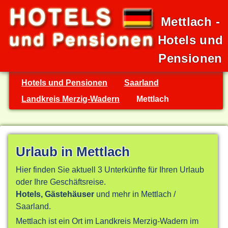
Mettlach -
Hotels und
Pensionen
Hotels und Pensionen
Saarland
Landkreis Merzig-Wadern
Mettlach
Urlaub in Mettlach
Hier finden Sie aktuell 3 Unterkünfte für Ihren Urlaub
oder Ihre Geschäftsreise.
Hotels, Gästehäuser
und mehr in Mettlach /
Saarland.
Mettlach ist ein Ort im Landkreis Merzig-Wadern im