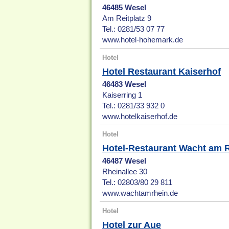
46485 Wesel
Am Reitplatz 9
Tel.: 0281/53 07 77
www.hotel-hohemark.de
Hotel
Hotel Restaurant Kaiserhof
46483 Wesel
Kaiserring 1
Tel.: 0281/33 932 0
www.hotelkaiserhof.de
Hotel
Hotel-Restaurant Wacht am 
46487 Wesel
Rheinallee 30
Tel.: 02803/80 29 811
www.wachtamrhein.de
Hotel
Hotel zur Aue