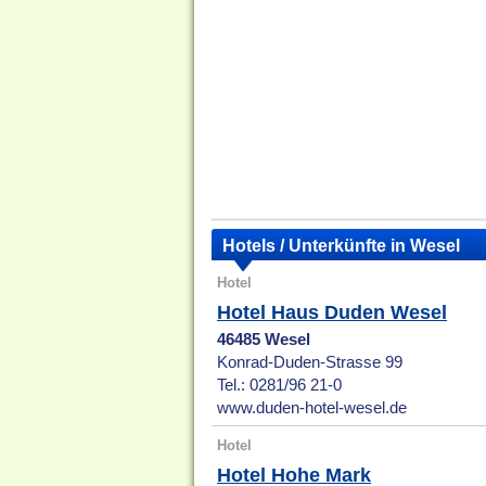
Hotels / Unterkünfte in Wesel
Hotel
Hotel Haus Duden Wesel
46485 Wesel
Konrad-Duden-Strasse 99
Tel.: 0281/96 21-0
www.duden-hotel-wesel.de
Hotel
Hotel Hohe Mark