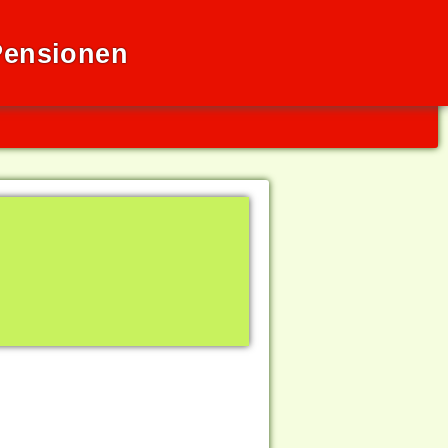
Pensionen