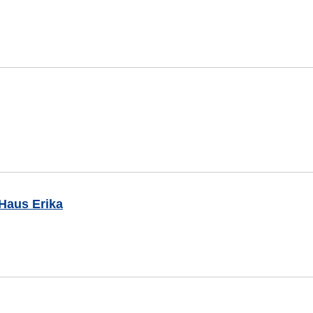
 Haus Erika