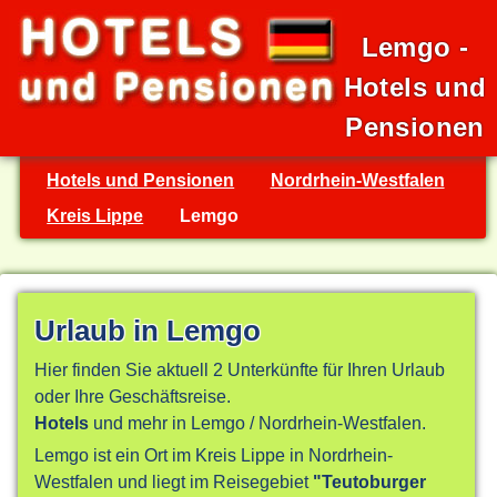
Lemgo -
Hotels und
Pensionen
Hotels und Pensionen
Nordrhein-Westfalen
Kreis Lippe
Lemgo
Urlaub in Lemgo
Hier finden Sie aktuell 2 Unterkünfte für Ihren Urlaub
oder Ihre Geschäftsreise.
Hotels
und mehr in Lemgo / Nordrhein-Westfalen.
Lemgo ist ein Ort im Kreis Lippe in Nordrhein-
Westfalen und liegt im Reisegebiet
"Teutoburger