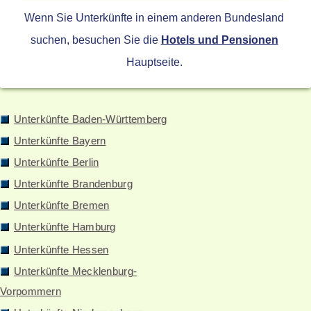
Wenn Sie Unterkünfte in einem anderen Bundesland
suchen, besuchen Sie die
Hotels und Pensionen
Hauptseite.
Unterkünfte Baden-Württemberg
Unterkünfte Bayern
Unterkünfte Berlin
Unterkünfte Brandenburg
Unterkünfte Bremen
Unterkünfte Hamburg
Unterkünfte Hessen
Unterkünfte Mecklenburg-
Vorpommern